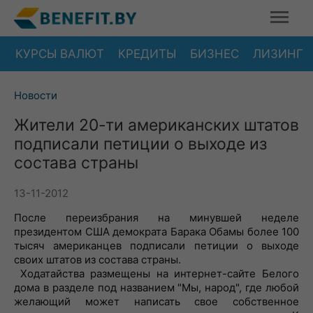
КУРСЫ ВАЛЮТ
КРЕДИТЫ
БИЗНЕС
ЛИЗИНГ
Новости
Жители 20-ти американских штатов
подписали петиции о выходе из
состава страны
13-11-2012
После переизбрания на минувшей неделе
президентом США демократа Барака Обамы более 100
тысяч американцев подписали петиции о выходе
своих штатов из состава страны.
Ходатайства размещены на интернет-сайте Белого
дома в разделе под названием "Мы, народ", где любой
желающий может написать свое собственное