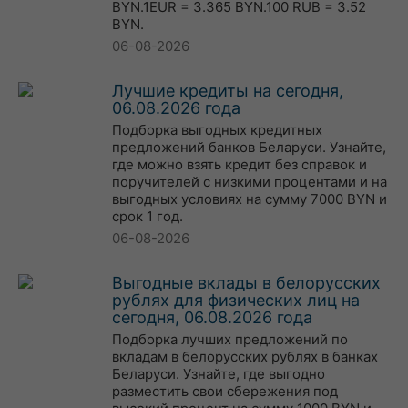
BYN.1EUR = 3.365 BYN.100 RUB = 3.52
BYN.
06-08-2026
Лучшие кредиты на сегодня,
06.08.2026 года
Подборка выгодных кредитных
предложений банков Беларуси. Узнайте,
где можно взять кредит без справок и
поручителей с низкими процентами и на
выгодных условиях на сумму 7000 BYN и
срок 1 год.
06-08-2026
Выгодные вклады в белорусских
рублях для физических лиц на
сегодня, 06.08.2026 года
Подборка лучших предложений по
вкладам в белорусских рублях в банках
Беларуси. Узнайте, где выгодно
разместить свои сбережения под