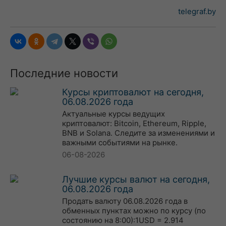
telegraf.by
Последние новости
Курсы криптовалют на сегодня,
06.08.2026 года
Актуальные курсы ведущих
криптовалют: Bitcoin, Ethereum, Ripple,
BNB и Solana. Следите за изменениями и
важными событиями на рынке.
06-08-2026
Лучшие курсы валют на сегодня,
06.08.2026 года
Продать валюту 06.08.2026 года в
обменных пунктах можно по курсу (по
состоянию на 8:00):1USD = 2.914