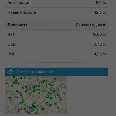
Автокредит
16,1 %
Недвижимость
12,5 %
Депозиты
Ставка годовых
BYN
16,06 %
USD
0,78 %
RUB
14,55 %
Интерактивная карта