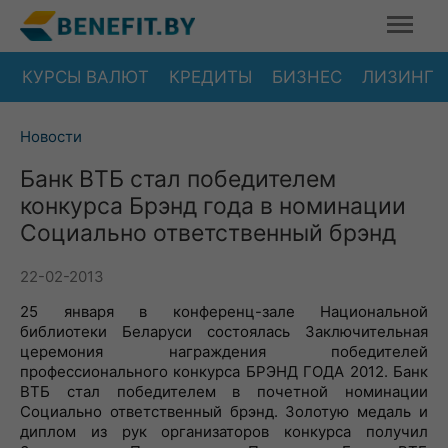
КУРСЫ ВАЛЮТ
КРЕДИТЫ
БИЗНЕС
ЛИЗИНГ
Новости
Банк ВТБ стал победителем
конкурса Брэнд года в номинации
Социально ответственный брэнд
22-02-2013
25 января в конференц-зале Национальной
библиотеки Беларуси состоялась Заключительная
церемония награждения победителей
профессионального конкурса БРЭНД ГОДА 2012. Банк
ВТБ стал победителем в почетной номинации
Социально ответственный брэнд. Золотую медаль и
диплом из рук организаторов конкурса получил