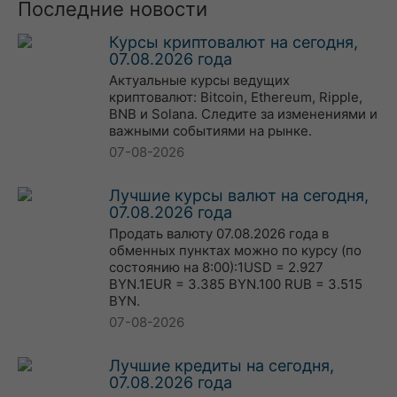
Последние новости
Курсы криптовалют на сегодня,
07.08.2026 года
Актуальные курсы ведущих
криптовалют: Bitcoin, Ethereum, Ripple,
BNB и Solana. Следите за изменениями и
важными событиями на рынке.
07-08-2026
Лучшие курсы валют на сегодня,
07.08.2026 года
Продать валюту 07.08.2026 года в
обменных пунктах можно по курсу (по
состоянию на 8:00):1USD = 2.927
BYN.1EUR = 3.385 BYN.100 RUB = 3.515
BYN.
07-08-2026
Лучшие кредиты на сегодня,
07.08.2026 года