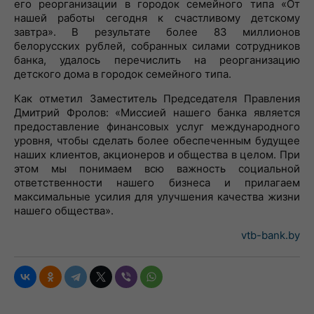
его реорганизации в городок семейного типа «От
нашей работы сегодня к счастливому детскому
завтра». В результате более 83 миллионов
белорусских рублей, собранных силами сотрудников
банка, удалось перечислить на реорганизацию
детского дома в городок семейного типа.
Как отметил Заместитель Председателя Правления
Дмитрий Фролов: «Миссией нашего банка является
предоставление финансовых услуг международного
уровня, чтобы сделать более обеспеченным будущее
наших клиентов, акционеров и общества в целом. При
этом мы понимаем всю важность социальной
ответственности нашего бизнеса и прилагаем
максимальные усилия для улучшения качества жизни
нашего общества».
vtb-bank.by