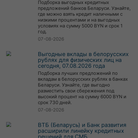
Подборка выгодных кредитных
предложений банков Беларуси. Узнайте,
где можно взять кредит наличными с
низкими процентами и на выгодных
условиях на сумму 5000 BYN и срок 1
год.
07-08-2026
Выгодные вклады в белорусских
рублях для физических лиц на
сегодня, 07.08.2026 года
Подборка лучших предложений по
вкладам в белорусских рублях в банках
Беларуси. Узнайте, где выгодно
разместить свои сбережения под
высокий процент на сумму 6000 BYN и
срок 730 дней.
07-08-2026
ВТБ (Беларусь) и Банк развития
расширили линейку кредитных
решений для СМБ