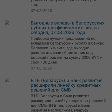
год.
07-08-2026
Выгодные вклады в белорусских
рублях для физических лиц на
сегодня, 07.08.2026 года
Подборка лучших предложений по
вкладам в белорусских рублях в банках
Беларуси. Узнайте, где выгодно
разместить свои сбережения под
высокий процент на сумму 6000 BYN и
срок 730 дней.
07-08-2026
ВТБ (Беларусь) и Банк развития
расширили линейку кредитных
решений для СМБ
ВТБ (Беларусь) и Банк развития
расширили линейку кредитных решений
для СМБ. ВТБ (Беларусь) и Банк
развития Республики Беларусь