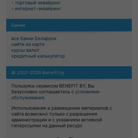
- торговый эквайринг
- интернет-эквайринг
Банки
все банки Беларуси
найти на карте
курсы валют
кредитный калькулятор
© 2007-2026 Benefit.by
Пользуясь сервисом BENEFIT BY, Вы
безусловно соглашаетесь с
условиями
обслуживания
.
Использование и размещение материалов с
сайта возможно только с разрешения
администрации и с указанием активной
гиперссылки на данный ресурс