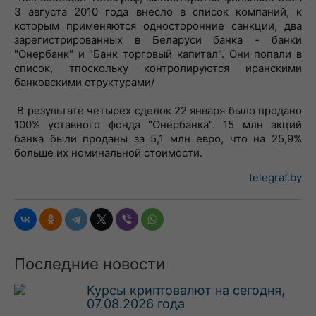
3 августа 2010 года внесло в список компаний, к
которым применяются односторонние санкции, два
зарегистрированных в Беларуси банка - банки
"Онербанк" и "Банк торговый капитал". Они попали в
список, тпоскольку контролируются иранскими
банковскими структурами/
В результате четырех сделок 22 января было продано
100% уставного фонда "Онербанка". 15 млн акций
банка были проданы за 5,1 млн евро, что на 25,9%
больше их номинальной стоимости.
telegraf.by
Последние новости
Курсы криптовалют на сегодня,
07.08.2026 года