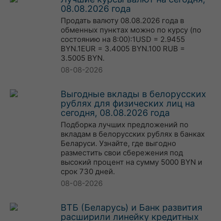
08.08.2026 года
Продать валюту 08.08.2026 года в
обменных пунктах можно по курсу (по
состоянию на 8:00):1USD = 2.9455
BYN.1EUR = 3.4005 BYN.100 RUB =
3.5005 BYN.
08-08-2026
Выгодные вклады в белорусских
рублях для физических лиц на
сегодня, 08.08.2026 года
Подборка лучших предложений по
вкладам в белорусских рублях в банках
Беларуси. Узнайте, где выгодно
разместить свои сбережения под
высокий процент на сумму 5000 BYN и
срок 730 дней.
08-08-2026
ВТБ (Беларусь) и Банк развития
расширили линейку кредитных