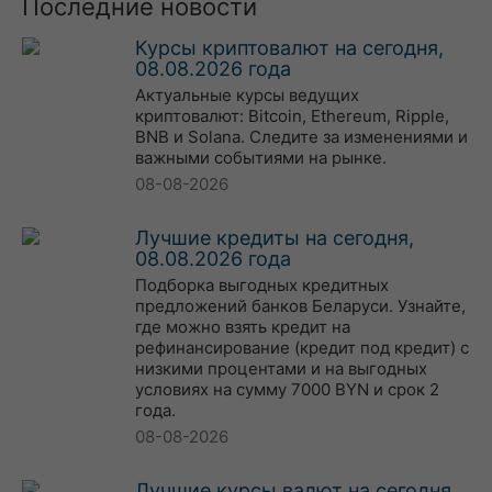
Последние новости
Курсы криптовалют на сегодня,
08.08.2026 года
Актуальные курсы ведущих
криптовалют: Bitcoin, Ethereum, Ripple,
BNB и Solana. Следите за изменениями и
важными событиями на рынке.
08-08-2026
Лучшие кредиты на сегодня,
08.08.2026 года
Подборка выгодных кредитных
предложений банков Беларуси. Узнайте,
где можно взять кредит на
рефинансирование (кредит под кредит) с
низкими процентами и на выгодных
условиях на сумму 7000 BYN и срок 2
года.
08-08-2026
Лучшие курсы валют на сегодня,