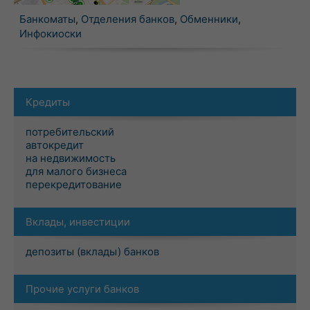
Банкоматы
,
Отделения банков
,
Обменники
,
Инфокиоски
Кредиты
потребительский
автокредит
на недвижимость
для малого бизнеса
перекредитование
Вклады, инвестиции
депозиты (вклады) банков
Прочие услуги банков