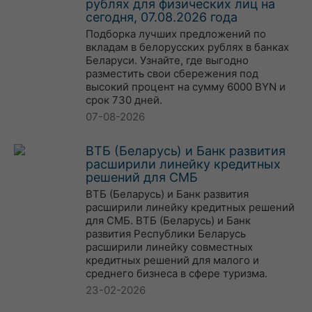
рублях для физических лиц на
сегодня, 07.08.2026 года
Подборка лучших предложений по
вкладам в белорусских рублях в банках
Беларуси. Узнайте, где выгодно
разместить свои сбережения под
высокий процент на сумму 6000 BYN и
срок 730 дней.
07-08-2026
ВТБ (Беларусь) и Банк развития
расширили линейку кредитных
решений для СМБ
ВТБ (Беларусь) и Банк развития
расширили линейку кредитных решений
для СМБ. ВТБ (Беларусь) и Банк
развития Республики Беларусь
расширили линейку совместных
кредитных решений для малого и
среднего бизнеса в сфере туризма.
23-02-2026