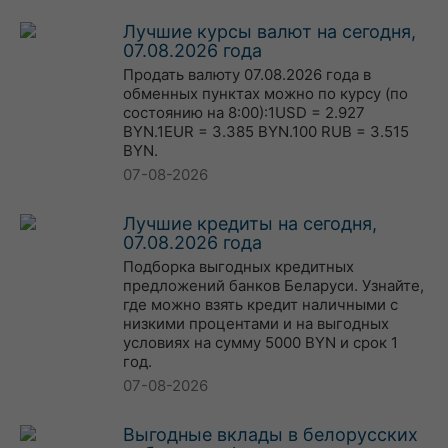
Лучшие курсы валют на сегодня,
07.08.2026 года
Продать валюту 07.08.2026 года в
обменных пунктах можно по курсу (по
состоянию на 8:00):1USD = 2.927
BYN.1EUR = 3.385 BYN.100 RUB = 3.515
BYN.
07-08-2026
Лучшие кредиты на сегодня,
07.08.2026 года
Подборка выгодных кредитных
предложений банков Беларуси. Узнайте,
где можно взять кредит наличными с
низкими процентами и на выгодных
условиях на сумму 5000 BYN и срок 1
год.
07-08-2026
Выгодные вклады в белорусских