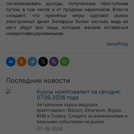
легализовывать доходы, полученные преступным
путем, в том числе и от продажи наркотиков. Власти
ожидают, что принятые меры сделают рынок
электронных денег Беларуси более чистым, ведь из
него уйдут все лица, которые желали оставаться
неидентифицированными.
benefit.by
Последние новости
Курсы криптовалют на сегодня,
07.08.2026 года
Актуальные курсы ведущих
криптовалют: Bitcoin, Ethereum, Ripple,
BNB и Solana. Следите за изменениями и
важными событиями на рынке.
07-08-2026