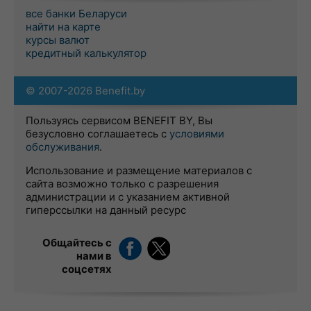
все банки Беларуси
найти на карте
курсы валют
кредитный калькулятор
© 2007-2026 Benefit.by
Пользуясь сервисом BENEFIT BY, Вы
безусловно соглашаетесь с
условиями
обслуживания
.
Использование и размещение материалов с
сайта возможно только с разрешения
администрации и с указанием активной
гиперссылки на данный ресурс
Общайтесь с
нами в
соцсетях