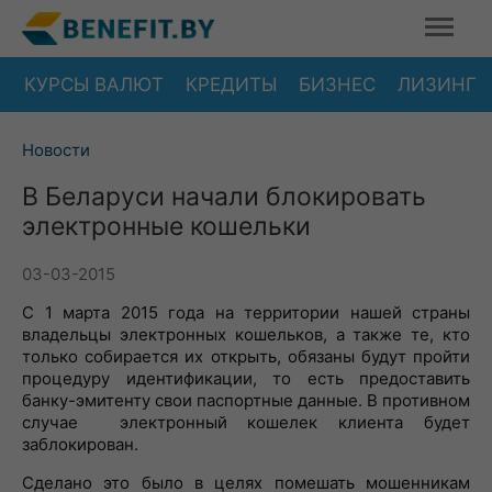
КУРСЫ ВАЛЮТ
КРЕДИТЫ
БИЗНЕС
ЛИЗИНГ
Новости
В Беларуси начали блокировать
электронные кошельки
03-03-2015
С 1 марта 2015 года на территории нашей страны
владельцы электронных кошельков, а также те, кто
только собирается их открыть, обязаны будут пройти
процедуру идентификации, то есть предоставить
банку-эмитенту свои паспортные данные. В противном
случае электронный кошелек клиента будет
заблокирован.
Сделано это было в целях помешать мошенникам