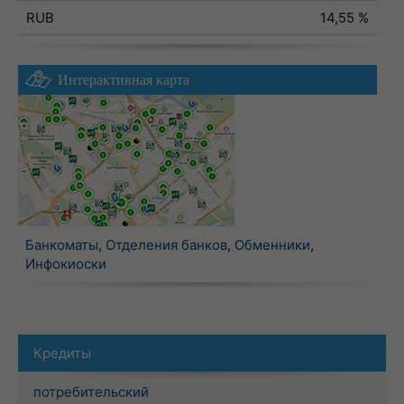
RUB
14,55 %
Интерактивная карта
Банкоматы
,
Отделения банков
,
Обменники
,
Инфокиоски
Кредиты
потребительский