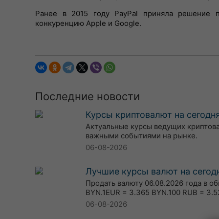
Ранее в 2015 году PayPal приняла решение п
конкуренцию Apple и Google.
Последние новости
Курсы криптовалют на сегодня
Актуальные курсы ведущих криптовалю
важными событиями на рынке.
06-08-2026
Лучшие курсы валют на сегодн
Продать валюту 06.08.2026 года в о
BYN.1EUR = 3.365 BYN.100 RUB = 3.5
06-08-2026