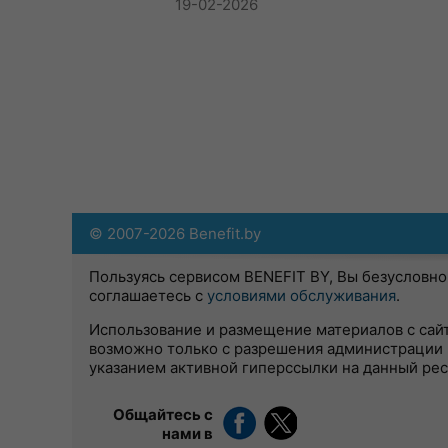
19-02-2026
© 2007-2026 Benefit.by
Пользуясь сервисом BENEFIT BY, Вы безусловно
соглашаетесь с
условиями обслуживания
.
Использование и размещение материалов с сай
возможно только с разрешения администрации 
указанием активной гиперссылки на данный ре
Общайтесь с
нами в