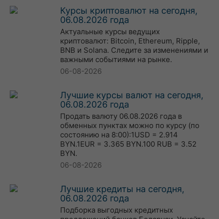
Курсы криптовалют на сегодня,
06.08.2026 года
Актуальные курсы ведущих
криптовалют: Bitcoin, Ethereum, Ripple,
BNB и Solana. Следите за изменениями и
важными событиями на рынке.
06-08-2026
Лучшие курсы валют на сегодня,
06.08.2026 года
Продать валюту 06.08.2026 года в
обменных пунктах можно по курсу (по
состоянию на 8:00):1USD = 2.914
BYN.1EUR = 3.365 BYN.100 RUB = 3.52
BYN.
06-08-2026
Лучшие кредиты на сегодня,
06.08.2026 года
Подборка выгодных кредитных