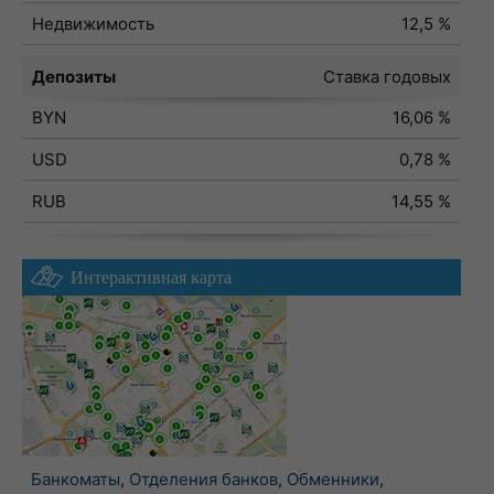
Недвижимость
12,5 %
Депозиты
Ставка годовых
BYN
16,06 %
USD
0,78 %
RUB
14,55 %
Интерактивная карта
Банкоматы
,
Отделения банков
,
Обменники
,