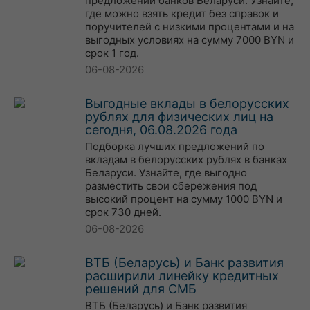
предложений банков Беларуси. Узнайте,
где можно взять кредит без справок и
поручителей с низкими процентами и на
выгодных условиях на сумму 7000 BYN и
срок 1 год.
06-08-2026
Выгодные вклады в белорусских
рублях для физических лиц на
сегодня, 06.08.2026 года
Подборка лучших предложений по
вкладам в белорусских рублях в банках
Беларуси. Узнайте, где выгодно
разместить свои сбережения под
высокий процент на сумму 1000 BYN и
срок 730 дней.
06-08-2026
ВТБ (Беларусь) и Банк развития
расширили линейку кредитных
решений для СМБ
ВТБ (Беларусь) и Банк развития