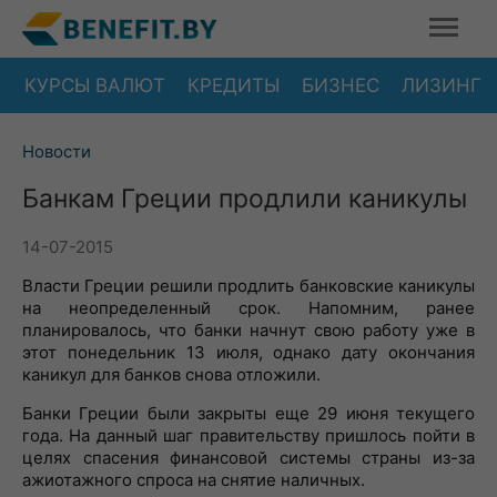
КУРСЫ ВАЛЮТ
КРЕДИТЫ
БИЗНЕС
ЛИЗИНГ
Новости
Банкам Греции продлили каникулы
14-07-2015
Власти Греции решили продлить банковские каникулы
на неопределенный срок. Напомним, ранее
планировалось, что банки начнут свою работу уже в
этот понедельник 13 июля, однако дату окончания
каникул для банков снова отложили.
Банки Греции были закрыты еще 29 июня текущего
года. На данный шаг правительству пришлось пойти в
целях спасения финансовой системы страны из-за
ажиотажного спроса на снятие наличных.