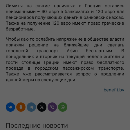
Лимиты на снятие наличных в Греции остались
неизменными – 60 евро в банкоматах и 120 евро для
пенсионеров получающих деньги в банковских кассах.
Также на получение 120 евро имеют право греческие
безработные.
Чтобы как-то ослабить напряжение в обществе власти
приняли решение на ближайшие дни сделать
городской транспорт Афин бесплатным. В
понедельник и вторник на текущей неделе жители и
гости столицы Греции имеют право бесплатного
проезда в городском пассажирском транспорте.
Также уже рассматривается вопрос о продлении
данной меры на следующие дни.
benefit.by
Последние новости