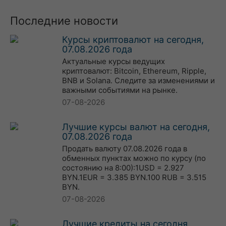
Последние новости
Курсы криптовалют на сегодня,
07.08.2026 года
Актуальные курсы ведущих
криптовалют: Bitcoin, Ethereum, Ripple,
BNB и Solana. Следите за изменениями и
важными событиями на рынке.
07-08-2026
Лучшие курсы валют на сегодня,
07.08.2026 года
Продать валюту 07.08.2026 года в
обменных пунктах можно по курсу (по
состоянию на 8:00):1USD = 2.927
BYN.1EUR = 3.385 BYN.100 RUB = 3.515
BYN.
07-08-2026
Лучшие кредиты на сегодня,