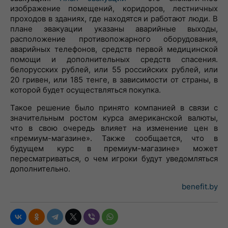
изображение помещений, коридоров, лестничных
проходов в зданиях, где находятся и работают люди. В
плане эвакуации указаны аварийные выходы,
расположение противопожарного оборудования,
аварийных телефонов, средств первой медицинской
помощи и дополнительных средств спасения.
белорусских рублей, или 55 российских рублей, или
20 гривен, или 185 тенге, в зависимости от страны, в
которой будет осуществляться покупка.
Такое решение было принято компанией в связи с
значительным ростом курса американской валюты,
что в свою очередь влияет на изменение цен в
«премиум-магазине». Также сообщается, что в
будущем курс в премиум-магазине» может
пересматриваться, о чем игроки будут уведомляться
дополнительно.
benefit.by