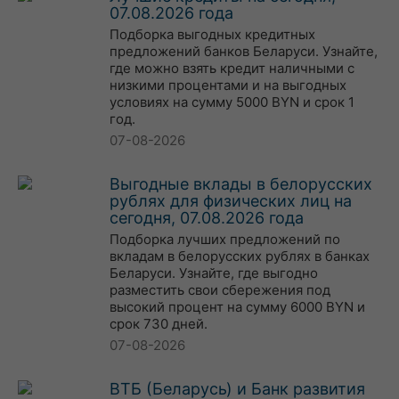
07.08.2026 года
Подборка выгодных кредитных
предложений банков Беларуси. Узнайте,
где можно взять кредит наличными с
низкими процентами и на выгодных
условиях на сумму 5000 BYN и срок 1
год.
07-08-2026
Выгодные вклады в белорусских
рублях для физических лиц на
сегодня, 07.08.2026 года
Подборка лучших предложений по
вкладам в белорусских рублях в банках
Беларуси. Узнайте, где выгодно
разместить свои сбережения под
высокий процент на сумму 6000 BYN и
срок 730 дней.
07-08-2026
ВТБ (Беларусь) и Банк развития