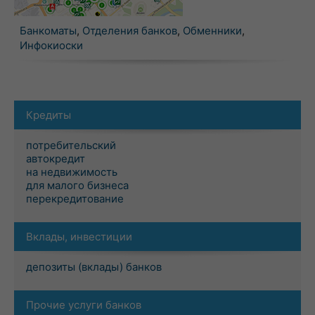
Банкоматы
,
Отделения банков
,
Обменники
,
Инфокиоски
Кредиты
потребительский
автокредит
на недвижимость
для малого бизнеса
перекредитование
Вклады, инвестиции
депозиты (вклады) банков
Прочие услуги банков