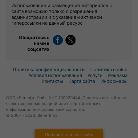
Использование и размещение материалов с
сайта возможно только с разрешения
администрации и с указанием активной
гиперссылки на данный ресурс
Общайтесь с
нами в
соцсетях
Политика конфиденциальности
Политика cookie
Условия использования
Услуги
Реклама
Контакты
Карта сайта
Информеры
ООО «Бенефит бай», УНП 190929444. Содержание сайта не
является рекомендацией или офертой и носит
информационно-справочный характер.
© 2007 – 2026, Benefit.by
Получить онлайн-займ