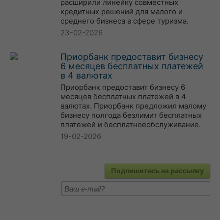
расширили линейку совместных
кредитных решений для малого и
среднего бизнеса в сфере туризма.
23-02-2026
Приорбанк предоставит бизнесу
6 месяцев бесплатных платежей
в 4 валютах
Приорбанк предоставит бизнесу 6
месяцев бесплатных платежей в 4
валютах. Приорбанк предложил малому
бизнесу полгода безлимит бесплатных
платежей и бесплатноеобслуживание.
19-02-2026
Подпишитесь на рассылку