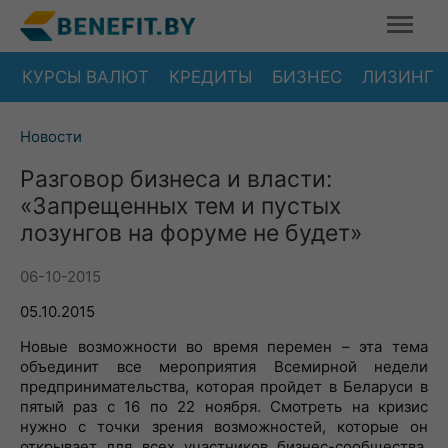
КУРСЫ ВАЛЮТ
КРЕДИТЫ
БИЗНЕС
ЛИЗИНГ
Новости
Разговор бизнеса и власти:
«Запрещенных тем и пустых
лозунгов на форуме не будет»
06-10-2015
05.10.2015
Новые возможности во время перемен – эта тема
объединит все мероприятия Всемирной недели
предпринимательства, которая пройдет в Беларуси в
пятый раз с 16 по 22 ноября. Смотреть на кризис
нужно с точки зрения возможностей, которые он
открывает для всех участников бизнес-сообщества,