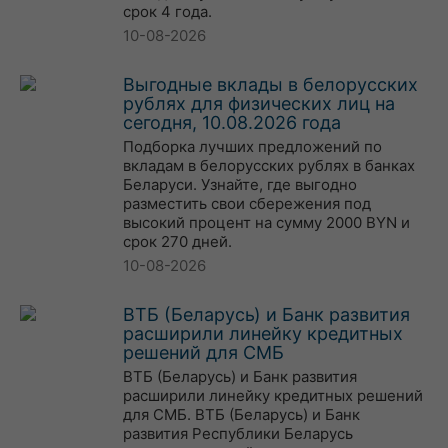
срок 4 года.
10-08-2026
Выгодные вклады в белорусских
рублях для физических лиц на
сегодня, 10.08.2026 года
Подборка лучших предложений по
вкладам в белорусских рублях в банках
Беларуси. Узнайте, где выгодно
разместить свои сбережения под
высокий процент на сумму 2000 BYN и
срок 270 дней.
10-08-2026
ВТБ (Беларусь) и Банк развития
расширили линейку кредитных
решений для СМБ
ВТБ (Беларусь) и Банк развития
расширили линейку кредитных решений
для СМБ. ВТБ (Беларусь) и Банк
развития Республики Беларусь