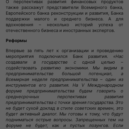
О перспективах развития финансовых продуктов
также расскажут представители Всемирного банка,
Европейского банка реконструкции и развития, Банка
поддержки малого и среднего бизнеса. А для
вдохновения – несколько историй успеха от
отечественного бизнеса и иностранных экспертов.
Реформы
Впервые за пять лет к организации и проведению
мероприятия подключился Банк развития.
«Нас
создавали в государстве с одной целью –
содействовать развитию экономики. Мы видим в
предпринимательстве большой потенциал, а
Всемирная неделя предпринимательства – один из
инструментов его развития. На V Международном
форуме предпринимательства будем говорить о
среднесрочных перспективах развития
предпринимательства с точки зрения государства. Это
не будет сухой доклад в стиле советских времен, это
будет активный диалог. Мы готовы к тому, что будут
подниматься острые вопросы. Запрещенных тем на
форуме не будет, как и пустых лозунгов. Если