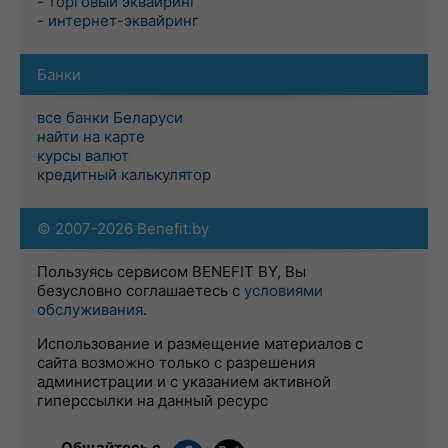
- торговый эквайринг
- интернет-эквайринг
Банки
все банки Беларуси
найти на карте
курсы валют
кредитный калькулятор
© 2007-2026 Benefit.by
Пользуясь сервисом BENEFIT BY, Вы
безусловно соглашаетесь с
условиями
обслуживания
.
Использование и размещение материалов с
сайта возможно только с разрешения
администрации и с указанием активной
гиперссылки на данный ресурс
Общайтесь с