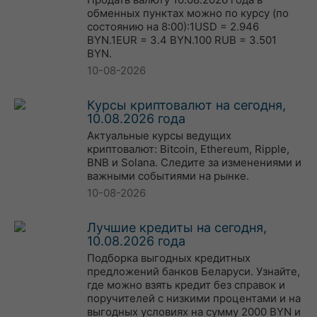
обменных пунктах можно по курсу (по
состоянию на 8:00):1USD = 2.946
BYN.1EUR = 3.4 BYN.100 RUB = 3.501
BYN.
10-08-2026
Курсы криптовалют на сегодня,
10.08.2026 года
Актуальные курсы ведущих
криптовалют: Bitcoin, Ethereum, Ripple,
BNB и Solana. Следите за изменениями и
важными событиями на рынке.
10-08-2026
Лучшие кредиты на сегодня,
10.08.2026 года
Подборка выгодных кредитных
предложений банков Беларуси. Узнайте,
где можно взять кредит без справок и
поручителей с низкими процентами и на
выгодных условиях на сумму 2000 BYN и