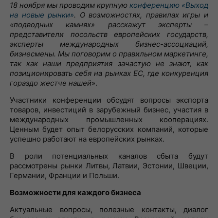
18 ноября мы проводим крупную
конференцию «Выход
на новые рынки»
. О возможностях, правилах игры и
«подводных камнях» расскажут эксперты –
представители посольств европейских государств,
эксперты международных бизнес-ассоциаций,
бизнесмены. Мы поговорим о правильном маркетинге,
так как наши предприятия зачастую не знают, как
позиционировать себя на рынках ЕС, где конкуренция
гораздо жестче нашей
».
Участники конференции обсудят вопросы экспорта
товаров, инвестиций в зарубежный бизнес, участия в
международных промышленных кооперациях.
Ценным будет опыт белорусских компаний, которые
успешно работают на европейских рынках.
В роли потенциальных каналов сбыта будут
рассмотрены рынки Литвы, Латвии, Эстонии, Швеции,
Германии, Франции и Польши.
Возможности для каждого бизнеса
Актуальные вопросы, полезные контакты, диалог