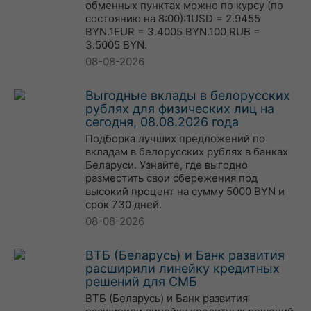
обменных пунктах можно по курсу (по
состоянию на 8:00):1USD = 2.9455
BYN.1EUR = 3.4005 BYN.100 RUB =
3.5005 BYN.
08-08-2026
Выгодные вклады в белорусских
рублях для физических лиц на
сегодня, 08.08.2026 года
Подборка лучших предложений по
вкладам в белорусских рублях в банках
Беларуси. Узнайте, где выгодно
разместить свои сбережения под
высокий процент на сумму 5000 BYN и
срок 730 дней.
08-08-2026
ВТБ (Беларусь) и Банк развития
расширили линейку кредитных
решений для СМБ
ВТБ (Беларусь) и Банк развития