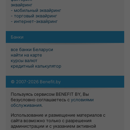
эквайринг
- мобильный эквайринг
- торговый эквайринг
- интернет-эквайринг
Банки
все банки Беларуси
найти на карте
курсы валют
кредитный калькулятор
© 2007-2026 Benefit.by
Пользуясь сервисом BENEFIT BY, Вы
безусловно соглашаетесь с
условиями
обслуживания
.
Использование и размещение материалов с
сайта возможно только с разрешения
администрации и с указанием активной