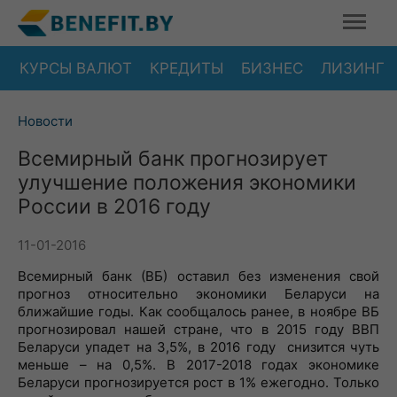
КУРСЫ ВАЛЮТ
КРЕДИТЫ
БИЗНЕС
ЛИЗИНГ
Новости
Всемирный банк прогнозирует
улучшение положения экономики
России в 2016 году
11-01-2016
Всемирный банк (ВБ) оставил без изменения свой
прогноз относительно экономики Беларуси на
ближайшие годы. Как сообщалось ранее, в ноябре ВБ
прогнозировал нашей стране, что в 2015 году ВВП
Беларуси упадет на 3,5%, в 2016 году снизится чуть
меньше – на 0,5%. В 2017-2018 годах экономике
Беларуси прогнозируется рост в 1% ежегодно. Только