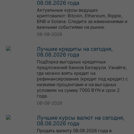
08.08.2026 года
Актуальные курсы ведущих
криптовалют: Bitcoin, Ethereum, Ripple,
BNB и Solana. Следите за изменениями и
важными событиями на рынке.
08-08-2026
Лучшие кредиты на сегодня,
08.08.2026 года
Подборка выгодных кредитных
предложений банков Беларуси. Узнайте,
где можно взять кредит на
рефинансирование (кредит под кредит) с
низкими процентами и на выгодных
условиях на сумму 7000 BYN и срок 2
года.
08-08-2026
Лучшие курсы валют на сегодня,
08.08.2026 года
Продать валюту 08.08.2026 года в