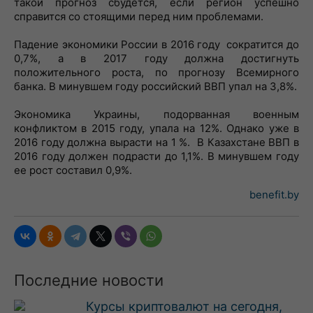
такой прогноз сбудется, если регион успешно
справится со стоящими перед ним проблемами.
Падение экономики России в 2016 году сократится до
0,7%, а в 2017 году должна достигнуть
положительного роста, по прогнозу Всемирного
банка. В минувшем году российский ВВП упал на 3,8%.
Экономика Украины, подорванная военным
конфликтом в 2015 году, упала на 12%. Однако уже в
2016 году должна вырасти на 1 %. В Казахстане ВВП в
2016 году должен подрасти до 1,1%. В минувшем году
ее рост составил 0,9%.
benefit.by
Последние новости
Курсы криптовалют на сегодня,