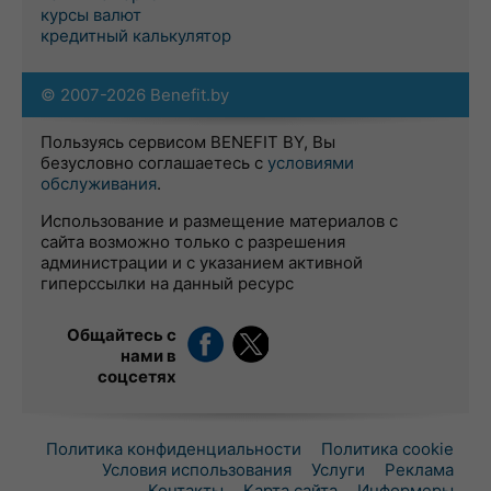
курсы валют
кредитный калькулятор
© 2007-2026 Benefit.by
Пользуясь сервисом BENEFIT BY, Вы
безусловно соглашаетесь с
условиями
обслуживания
.
Использование и размещение материалов с
сайта возможно только с разрешения
администрации и с указанием активной
гиперссылки на данный ресурс
Общайтесь с
нами в
соцсетях
Политика конфиденциальности
Политика cookie
Условия использования
Услуги
Реклама
Контакты
Карта сайта
Информеры