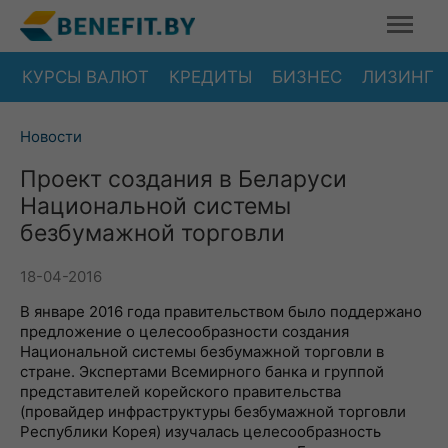
КУРСЫ ВАЛЮТ
КРЕДИТЫ
БИЗНЕС
ЛИЗИНГ
Новости
Проект создания в Беларуси
Национальной системы
безбумажной торговли
18-04-2016
В январе 2016 года правительством было поддержано
предложение о целесообразности создания
Национальной системы безбумажной торговли в
стране. Экспертами Всемирного банка и группой
представителей корейского правительства
(провайдер инфраструктуры безбумажной торговли
Республики Корея) изучалась целесообразность