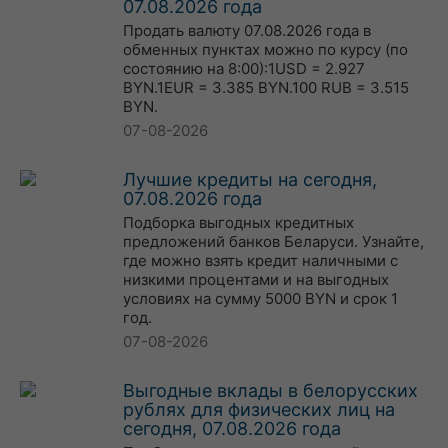
07.08.2026 года
Продать валюту 07.08.2026 года в
обменных пунктах можно по курсу (по
состоянию на 8:00):1USD = 2.927
BYN.1EUR = 3.385 BYN.100 RUB = 3.515
BYN.
07-08-2026
Лучшие кредиты на сегодня,
07.08.2026 года
Подборка выгодных кредитных
предложений банков Беларуси. Узнайте,
где можно взять кредит наличными с
низкими процентами и на выгодных
условиях на сумму 5000 BYN и срок 1
год.
07-08-2026
Выгодные вклады в белорусских
рублях для физических лиц на
сегодня, 07.08.2026 года