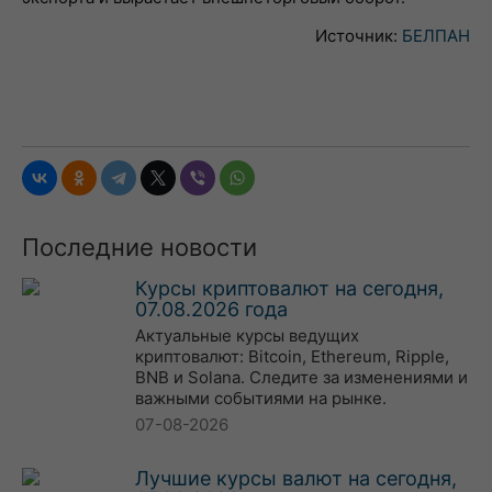
Источник:
БЕЛПАН
Последние новости
Курсы криптовалют на сегодня,
07.08.2026 года
Актуальные курсы ведущих
криптовалют: Bitcoin, Ethereum, Ripple,
BNB и Solana. Следите за изменениями и
важными событиями на рынке.
07-08-2026
Лучшие курсы валют на сегодня,