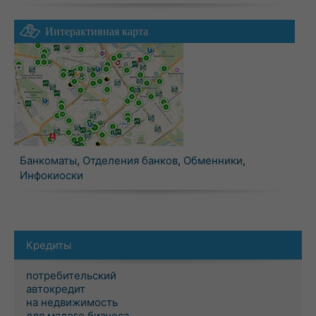
Интерактивная карта
Банкоматы
,
Отделения банков
,
Обменники
,
Инфокиоски
Кредиты
потребительский
автокредит
на недвижимость
для малого бизнеса