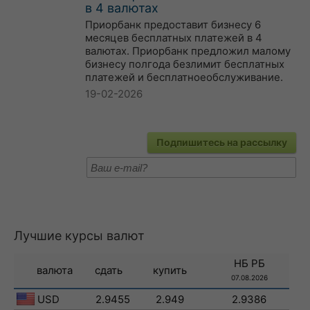
в 4 валютах
Приорбанк предоставит бизнесу 6
месяцев бесплатных платежей в 4
валютах. Приорбанк предложил малому
бизнесу полгода безлимит бесплатных
платежей и бесплатноеобслуживание.
19-02-2026
Подпишитесь на рассылку
Лучшие курсы валют
НБ РБ
валюта
сдать
купить
07.08.2026
USD
2.9455
2.949
2.9386