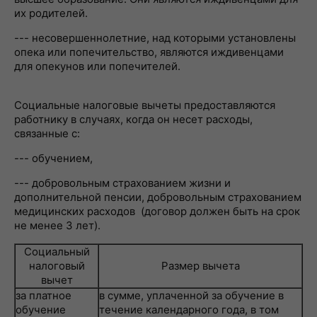
их родителей.
--- несовершеннолетние, над которыми установлены
опека или попечительство, являются иждивенцами
для опекунов или попечителей.
Социальные налоговые вычеты предоставляются
работнику в случаях, когда он несет расходы,
связанные с:
--- обучением,
--- добровольным страхованием жизни и
дополнительной пенсии, добровольным страхованием
медицинских расходов (договор должен быть на срок
не менее 3 лет).
Социальный
налоговый
Размер вычета
вычет
за платное
в сумме, уплаченной за обучение в
обучение
течение календарного года, в том