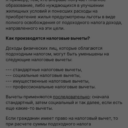
образование, либо нуждающихся в улучшении
жилищных условий и понесших расходы на
приобретение жилья предусмотрены льготы в виде
полного освобождения от подоходного налога дохода,
направленного на эти цели.
Как производятся налоговые вычеты?
Доходы физических лиц, которые облагаются
подоходным налогом, могут быть уменьшены на
следующие налоговые вычеты:
--- стандартные налоговые вычеты,
--- социальные налоговые вычеты,
--- имущественные налоговые вычеты,
--- профессиональные налоговые вычеты.
Вычеты применяются
последовательно
: сначала
стандартный, затем социальный и так далее, если есть
еще какие-то вычеты.
Если гражданин имеет право на налоговый вычет, то
при расчете суммы подоходного налога