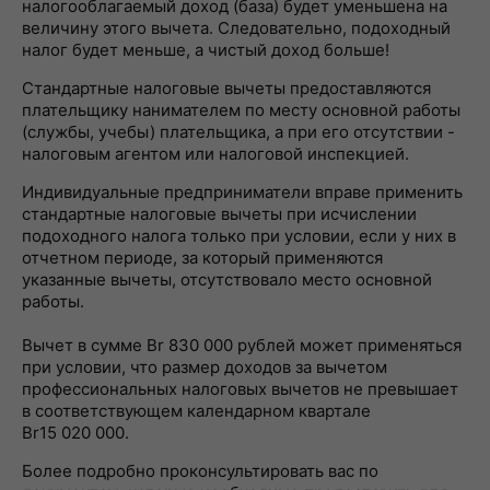
налогооблагаемый доход (база) будет уменьшена на
величину этого вычета. Следовательно, подоходный
налог будет меньше, а чистый доход больше!
Стандартные налоговые вычеты предоставляются
плательщику нанимателем по месту основной работы
(службы, учебы) плательщика, а при его отсутствии -
налоговым агентом или налоговой инспекцией.
Индивидуальные предприниматели вправе применить
стандартные налоговые вычеты при исчислении
подоходного налога только при условии, если у них в
отчетном периоде, за который применяются
указанные вычеты, отсутствовало место основной
работы.
Вычет в сумме Br 830 000 рублей может применяться
при условии, что размер доходов за вычетом
профессиональных налоговых вычетов не превышает
в соответствующем календарном квартале
Br15 020 000.
Более подробно проконсультировать вас по