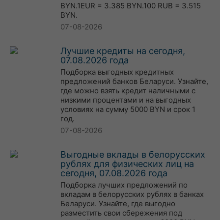
BYN.1EUR = 3.385 BYN.100 RUB = 3.515
BYN.
07-08-2026
Лучшие кредиты на сегодня,
07.08.2026 года
Подборка выгодных кредитных
предложений банков Беларуси. Узнайте,
где можно взять кредит наличными с
низкими процентами и на выгодных
условиях на сумму 5000 BYN и срок 1
год.
07-08-2026
Выгодные вклады в белорусских
рублях для физических лиц на
сегодня, 07.08.2026 года
Подборка лучших предложений по
вкладам в белорусских рублях в банках
Беларуси. Узнайте, где выгодно
разместить свои сбережения под