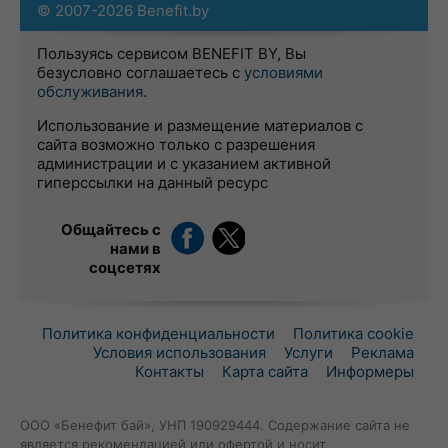
© 2007-2026 Benefit.by
Пользуясь сервисом BENEFIT BY, Вы
безусловно соглашаетесь с
условиями
обслуживания
.
Использование и размещение материалов с
сайта возможно только с разрешения
администрации и с указанием активной
гиперссылки на данный ресурс
Общайтесь с
нами в
соцсетях
Политика конфиденциальности
Политика cookie
Условия использования
Услуги
Реклама
Контакты
Карта сайта
Информеры
ООО «Бенефит бай», УНП 190929444. Содержание сайта не
является рекомендацией или офертой и носит