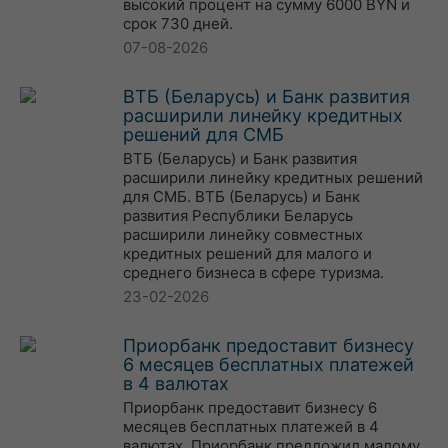
высокий процент на сумму 6000 BYN и
срок 730 дней.
07-08-2026
ВТБ (Беларусь) и Банк развития
расширили линейку кредитных
решений для СМБ
ВТБ (Беларусь) и Банк развития
расширили линейку кредитных решений
для СМБ. ВТБ (Беларусь) и Банк
развития Республики Беларусь
расширили линейку совместных
кредитных решений для малого и
среднего бизнеса в сфере туризма.
23-02-2026
Приорбанк предоставит бизнесу
6 месяцев бесплатных платежей
в 4 валютах
Приорбанк предоставит бизнесу 6
месяцев бесплатных платежей в 4
валютах. Приорбанк предложил малому