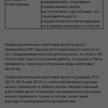
коммерческих, спортивных
спортсменам
соревнованиях (играх,
выступлениях), при условии, что
такая деятельность
осуществляется плательщиками
не в рамках командного участия
Профессиональные налоговые вычеты могут
применяться ИП при расчете подоходного налога по
его предпринимательской деятельности, но если у ИП
отсутствует место основной работы, то им могут быть
применены также все остальные виды налоговых
вычетов.
Профессиональный налоговый вычет в размере 10 %
(20 %, 30 % или 40 %) от налогооблагаемого дохода
можно применить в любом случае. Имущественный
налоговый вычет в размере произведенных расходов
можно применить только в случае, если такие
расходы подтверждаются документами.