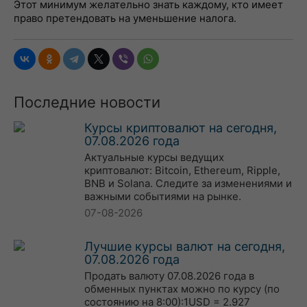
Этот минимум желательно знать каждому, кто имеет
право претендовать на уменьшение налога.
Последние новости
Курсы криптовалют на сегодня,
07.08.2026 года
Актуальные курсы ведущих
криптовалют: Bitcoin, Ethereum, Ripple,
BNB и Solana. Следите за изменениями и
важными событиями на рынке.
07-08-2026
Лучшие курсы валют на сегодня,
07.08.2026 года
Продать валюту 07.08.2026 года в
обменных пунктах можно по курсу (по
состоянию на 8:00):1USD = 2.927