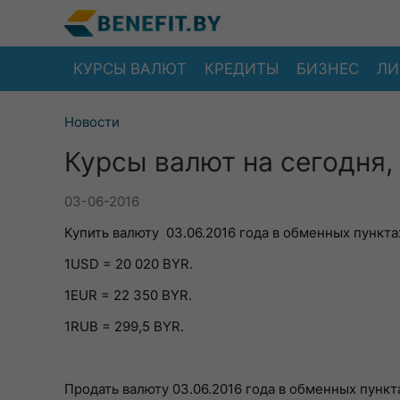
КУРСЫ ВАЛЮТ
КРЕДИТЫ
БИЗНЕС
ЛИ
Новости
Курсы валют на сегодня, 
03-06-2016
Купить валюту 03.06.2016 года в обменных пунктах
1USD = 20 020 BYR.
1EUR = 22 350 BYR.
1RUB = 299,5 BYR.
Продать валюту 03.06.2016 года в обменных пункта