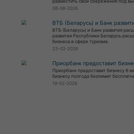
разместить свои сбережения под вы
08-08-2026
ВТБ (Беларусь) и Банк разви
ВТБ (Беларусь) и Банк развития ра
развития Республики Беларусь расш
бизнеса в сфере туризма.
23-02-2026
Приорбанк предоставит бизне
Приорбанк предоставит бизнесу 6 м
бизнесу полгода безлимит бесплатн
19-02-2026