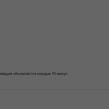
рмация обновляется каждые 10 минут.