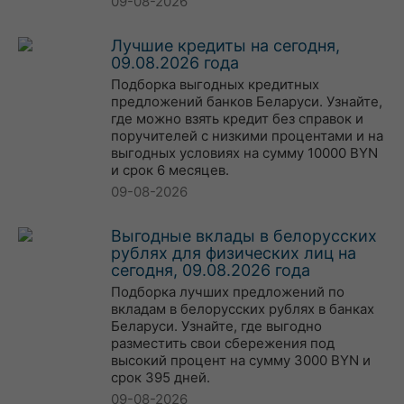
09-08-2026
Лучшие кредиты на сегодня,
09.08.2026 года
Подборка выгодных кредитных
предложений банков Беларуси. Узнайте,
где можно взять кредит без справок и
поручителей с низкими процентами и на
выгодных условиях на сумму 10000 BYN
и срок 6 месяцев.
09-08-2026
Выгодные вклады в белорусских
рублях для физических лиц на
сегодня, 09.08.2026 года
Подборка лучших предложений по
вкладам в белорусских рублях в банках
Беларуси. Узнайте, где выгодно
разместить свои сбережения под
высокий процент на сумму 3000 BYN и
срок 395 дней.
09-08-2026