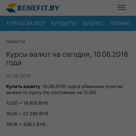
КУРСЫ ВАЛЮТ
КРЕДИТЫ
БИЗНЕС
ЛИЗИНГ
Новости
Курсы валют на сегодня, 10.06.2016
года
10-06-2016
Купить валюту
10.06.2016 года в обменных пунктах
можно по курсу (по состоянию на 12.00):
1USD = 19 800 BYR.
1EUR = 22 390 BYR.
1RUB = 306,5 BYR.