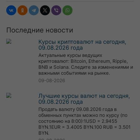
Последние новости
Курсы криптовалют на сегодня,
09.08.2026 года
Актуальные курсы ведущих
криптовалют: Bitcoin, Ethereum, Ripple,
BNB и Solana. Следите за изменениями и
важными событиями на рынке.
09-08-2026
Лучшие курсы валют на сегодня,
09.08.2026 года
Продать валюту 09.08.2026 года в
обменных пунктах можно по курсу (по
состоянию на 8:00):1USD = 2.9455
BYN.1EUR = 3.4005 BYN.100 RUB = 3.501
BYN.