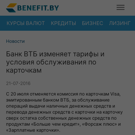
КУРСЫ ВАЛЮТ
КРЕДИТЫ
БИЗНЕС
ЛИЗИНГ
Новости
Банк ВТБ изменяет тарифы и
условия обслуживания по
карточкам
21-07-2016
C 20 июля отменяется комиссия по карточкам Visa,
эмитированным банком ВТБ, за обслуживание
операций выдачи наличных денежных средств и
перевода денежных средств с карточки на карточку
сверх остатка собственных денежных средств по
продуктам «Больше чем кредит», «Форсаж плюс» и
«Зарплатные карточки».