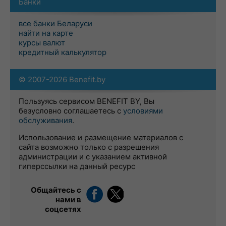
Банки
все банки Беларуси
найти на карте
курсы валют
кредитный калькулятор
© 2007-2026 Benefit.by
Пользуясь сервисом BENEFIT BY, Вы
безусловно соглашаетесь с
условиями
обслуживания
.
Использование и размещение материалов с
сайта возможно только с разрешения
администрации и с указанием активной
гиперссылки на данный ресурс
Общайтесь с
нами в
соцсетях