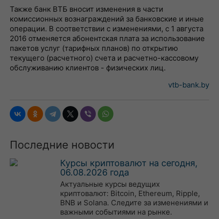
Также банк ВТБ вносит изменения в части
комиссионных вознаграждений за банковские и иные
операции. В соответствии с изменениями, с 1 августа
2016 отменяется абонентская плата за использование
пакетов услуг (тарифных планов) по открытию
текущего (расчетного) счета и расчетно-кассовому
обслуживанию клиентов - физических лиц.
vtb-bank.by
Последние новости
Курсы криптовалют на сегодня,
06.08.2026 года
Актуальные курсы ведущих
криптовалют: Bitcoin, Ethereum, Ripple,
BNB и Solana. Следите за изменениями и
важными событиями на рынке.