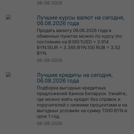
06-08-2026
Лучшие курсы валют на сегодня,
06.08.2026 года
Продать валюту 06.08.2026 года в
обменных пунктах можно по курсу (по
состоянию на 8:00):1USD = 2.914
BYN.1EUR = 3.365 BYN.100 RUB = 3.52
BYN.
06-08-2026
Лучшие кредиты на сегодня,
06.08.2026 года
Подборка выгодных кредитных
предложений банков Беларуси. Узнайте,
где можно взять кредит без справок и
поручителей с низкими процентами и на
выгодных условиях на сумму 7000 BYN и
срок 1 год.
06-08-2026