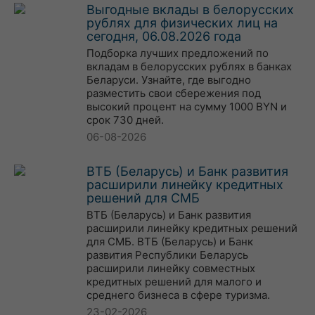
Выгодные вклады в белорусских
рублях для физических лиц на
сегодня, 06.08.2026 года
Подборка лучших предложений по
вкладам в белорусских рублях в банках
Беларуси. Узнайте, где выгодно
разместить свои сбережения под
высокий процент на сумму 1000 BYN и
срок 730 дней.
06-08-2026
ВТБ (Беларусь) и Банк развития
расширили линейку кредитных
решений для СМБ
ВТБ (Беларусь) и Банк развития
расширили линейку кредитных решений
для СМБ. ВТБ (Беларусь) и Банк
развития Республики Беларусь
расширили линейку совместных
кредитных решений для малого и
среднего бизнеса в сфере туризма.
23-02-2026