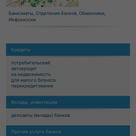
Банкоматы
,
Отделения банков
,
Обменники
,
Инфокиоски
Кредиты
потребительский
автокредит
на недвижимость
для малого бизнеса
перекредитование
Вклады, инвестиции
депозиты (вклады) банков
Прочие услуги банков