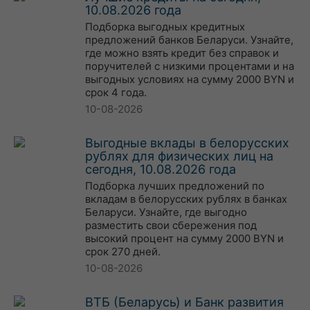
10.08.2026 года
Подборка выгодных кредитных
предложений банков Беларуси. Узнайте,
где можно взять кредит без справок и
поручителей с низкими процентами и на
выгодных условиях на сумму 2000 BYN и
срок 4 года.
10-08-2026
Выгодные вклады в белорусских
рублях для физических лиц на
сегодня, 10.08.2026 года
Подборка лучших предложений по
вкладам в белорусских рублях в банках
Беларуси. Узнайте, где выгодно
разместить свои сбережения под
высокий процент на сумму 2000 BYN и
срок 270 дней.
10-08-2026
ВТБ (Беларусь) и Банк развития