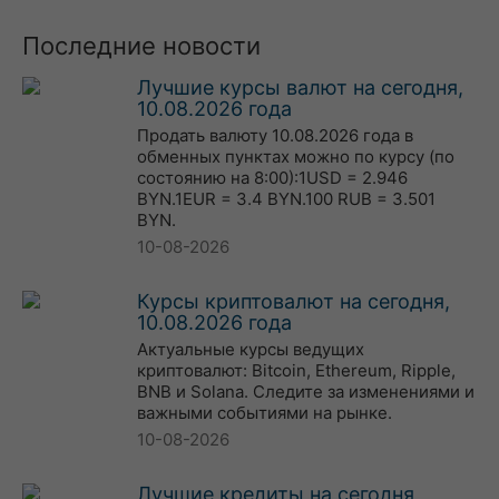
Последние новости
Лучшие курсы валют на сегодня,
10.08.2026 года
Продать валюту 10.08.2026 года в
обменных пунктах можно по курсу (по
состоянию на 8:00):1USD = 2.946
BYN.1EUR = 3.4 BYN.100 RUB = 3.501
BYN.
10-08-2026
Курсы криптовалют на сегодня,
10.08.2026 года
Актуальные курсы ведущих
криптовалют: Bitcoin, Ethereum, Ripple,
BNB и Solana. Следите за изменениями и
важными событиями на рынке.
10-08-2026
Лучшие кредиты на сегодня,