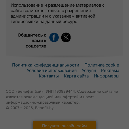
Использование и размещение материалов с
сайта возможно только с разрешения
администрации и с указанием активной
гиперссылки на данный ресурс
Общайтесь с
нами в
соцсетях
Политика конфиденциальности
Политика cookie
Условия использования
Услуги
Реклама
Контакты
Карта сайта
Информеры
ООО «Бенефит бай», УНП 190929444. Содержание сайта не
является рекомендацией или офертой и носит
информационно-справочный характер.
© 2007 – 2026, Benefit.by
Получить онлайн-займ