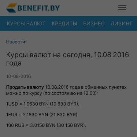
КУРСЫ ВАЛЮТ
КРЕДИТЫ
БИЗНЕС
ЛИЗИНГ
Новости
Курсы валют на сегодня, 10.08.2016
года
10-08-2016
Продать валюту
10.08.2016 года в обменных пунктах
можно по курсу (по состоянию на 12.00):
1USD = 1.9630 BYN (19 630 BYR).
1EUR = 2.1830 BYN (21 830 BYR).
100 RUB = 3.0150 BYN (30 150 BYR).