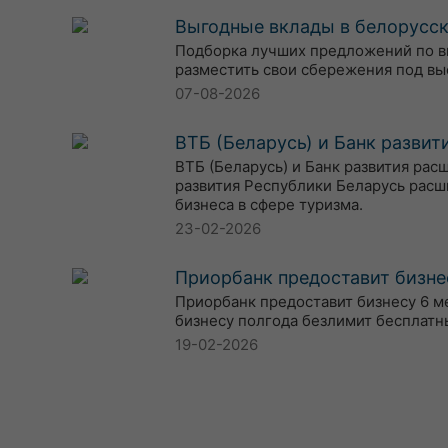
Выгодные вклады в белорусски
Подборка лучших предложений по вкл
разместить свои сбережения под вы
07-08-2026
ВТБ (Беларусь) и Банк разви
ВТБ (Беларусь) и Банк развития ра
развития Республики Беларусь расш
бизнеса в сфере туризма.
23-02-2026
Приорбанк предоставит бизне
Приорбанк предоставит бизнесу 6 м
бизнесу полгода безлимит бесплатн
19-02-2026