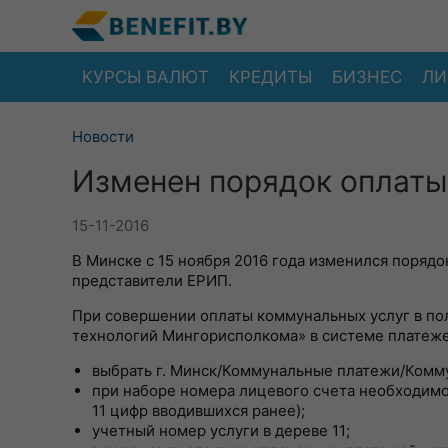
КУРСЫ ВАЛЮТ
КРЕДИТЫ
БИЗНЕС
ЛИ
Новости
Изменен порядок оплаты
15-11-2016
В Минске с 15 ноября 2016 года изменился поряд
представители ЕРИП.
При совершении оплаты коммунальных услуг в по
технологий Мингорисполкома» в системе платеж
выбрать г. Минск/Коммунальные платежи/Комм
при наборе номера лицевого счета необходимо
11 цифр вводившихся ранее);
учетный номер услуги в дереве 11;