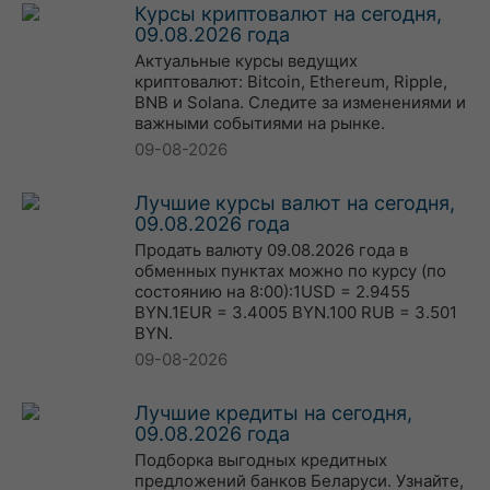
Курсы криптовалют на сегодня,
09.08.2026 года
Актуальные курсы ведущих
криптовалют: Bitcoin, Ethereum, Ripple,
BNB и Solana. Следите за изменениями и
важными событиями на рынке.
09-08-2026
Лучшие курсы валют на сегодня,
09.08.2026 года
Продать валюту 09.08.2026 года в
обменных пунктах можно по курсу (по
состоянию на 8:00):1USD = 2.9455
BYN.1EUR = 3.4005 BYN.100 RUB = 3.501
BYN.
09-08-2026
Лучшие кредиты на сегодня,
09.08.2026 года
Подборка выгодных кредитных
предложений банков Беларуси. Узнайте,