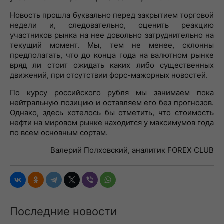
Новость прошла буквально перед закрытием торговой
недели и, следовательно, оценить реакцию
участников рынка на нее довольно затруднительно на
текущий момент. Мы, тем не менее, склонны
предполагать, что до конца года на валютном рынке
вряд ли стоит ожидать каких либо существенных
движений, при отсутствии форс-мажорных новостей.
По курсу российского рубля мы занимаем пока
нейтральную позицию и оставляем его без прогнозов.
Однако, здесь хотелось бы отметить, что стоимость
нефти на мировом рынке находится у максимумов года
по всем основным сортам.
Валерий Полховский, аналитик FOREX CLUB
Последние новости