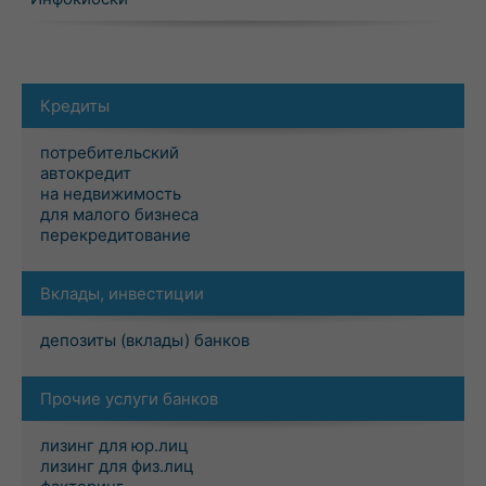
Кредиты
потребительский
автокредит
на недвижимость
для малого бизнеса
перекредитование
Вклады, инвестиции
депозиты (вклады) банков
Прочие услуги банков
лизинг для юр.лиц
лизинг для физ.лиц