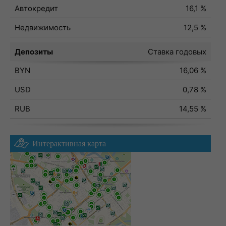
Автокредит
16,1 %
Недвижимость
12,5 %
Депозиты
Ставка годовых
BYN
16,06 %
USD
0,78 %
RUB
14,55 %
Интерактивная карта