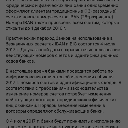
юридических и физических лиц банки одновременно
оформляют клиентам традиционные (13-разрядные)
счета и новые номера счетов IBAN (28-разрядные).
Номера IBAN также присвоены всем счетам, которые
открыты до 1 декабря 2016 г.
Практический переход банков на использование в
безналичных расчетах IBAN и BIC состоится 4 июля
2017 г. До указанной даты сохраняется использование
действующих номеров счетов и идентификационных
кодов банков.
В настоящее время банками проводится работа по
информированию клиентов об изменении с 4 июля
2017 г. номеров счетов и идентификационных кодов. В
соответствии с требованиями законодательства
изменение номеров счетов потребует изменения
действующих договоров юридических и физических
лиц с банками. Порядок внесения изменений в
договоры определяют обслуживающие банки.
С 4 июля 2017 г. банки будут принимать к исполнению
только те платежные инструкции, которые содержат