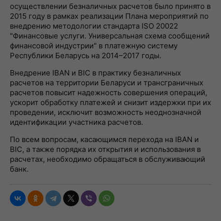
осуществлении безналичных расчетов было принято в
2015 году в рамках реализации Плана мероприятий по
внедрению методологии стандарта ISO 20022
"Финансовые услуги. Универсальная схема сообщений
финансовой индустрии" в платежную систему
Республики Беларусь на 2014–2017 годы.
Внедрение IBAN и BIC в практику безналичных
расчетов на территории Беларуси и трансграничных
расчетов повысит надежность совершения операций,
ускорит обработку платежей и снизит издержки при их
проведении, исключит возможность неоднозначной
идентификации участника расчетов.
По всем вопросам, касающимся перехода на IBAN и
BIC, а также порядка их открытия и использования в
расчетах, необходимо обращаться в обслуживающий
банк.