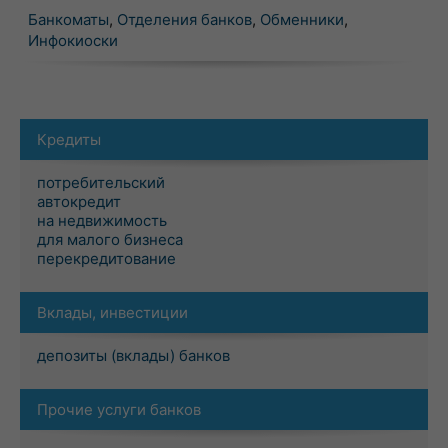
Банкоматы
,
Отделения банков
,
Обменники
,
Инфокиоски
Кредиты
потребительский
автокредит
на недвижимость
для малого бизнеса
перекредитование
Вклады, инвестиции
депозиты (вклады) банков
Прочие услуги банков