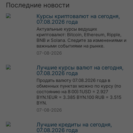
Последние новости
Курсы криптовалют на сегодня,
07.08.2026 года
Актуальные курсы ведущих
криптовалют: Bitcoin, Ethereum, Ripple,
BNB и Solana. Следите за изменениями и
важными событиями на рынке.
07-08-2026
Лучшие курсы валют на сегодня,
07.08.2026 года
Продать валюту 07.08.2026 года в
обменных пунктах можно по курсу (по
состоянию на 8:00):1USD = 2.927
BYN.1EUR = 3.385 BYN.100 RUB = 3.515
BYN.
07-08-2026
Лучшие кредиты на сегодня,
07.08.2026 года