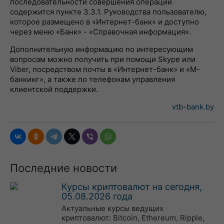
последовательности совершения операции
содержится пункте 3.3.1. Руководства пользователю,
которое размещено в «Интернет-банк» и доступно
через меню «Банк» - «Справочная информация».
Дополнительную информацию по интересующим
вопросам можно получить при помощи Skype или
Viber, посредством почты в «Интернет-банк» и «М-
банкинг», а также по телефонам управления
клиентской поддержки.
vtb-bank.by
Последние новости
Курсы криптовалют на сегодня,
05.08.2026 года
Актуальные курсы ведущих
криптовалют: Bitcoin, Ethereum, Ripple,