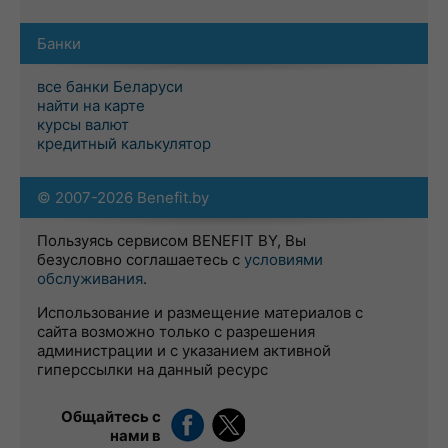
Банки
все банки Беларуси
найти на карте
курсы валют
кредитный калькулятор
© 2007-2026 Benefit.by
Пользуясь сервисом BENEFIT BY, Вы
безусловно соглашаетесь с
условиями
обслуживания
.
Использование и размещение материалов с
сайта возможно только с разрешения
администрации и с указанием активной
гиперссылки на данный ресурс
Общайтесь с
нами в