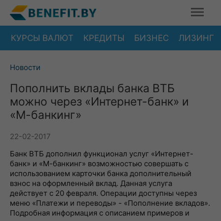
КУРСЫ ВАЛЮТ
КРЕДИТЫ
БИЗНЕС
ЛИЗИНГ
Новости
Пополнить вклады банка ВТБ
можно через «Интернет-банк» и
«М-банкинг»
22-02-2017
Банк ВТБ дополнил функционал услуг «Интернет-
банк» и «М-банкинг» возможностью совершать с
использованием карточки банка дополнительный
взнос на оформленный вклад. Данная услуга
действует с 20 февраля. Операции доступны через
меню «Платежи и переводы» - «Пополнение вкладов».
Подробная информация с описанием примеров и