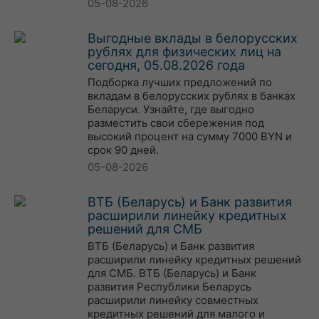
05-08-2026
Выгодные вклады в белорусских
рублях для физических лиц на
сегодня, 05.08.2026 года
Подборка лучших предложений по
вкладам в белорусских рублях в банках
Беларуси. Узнайте, где выгодно
разместить свои сбережения под
высокий процент на сумму 7000 BYN и
срок 90 дней.
05-08-2026
ВТБ (Беларусь) и Банк развития
расширили линейку кредитных
решений для СМБ
ВТБ (Беларусь) и Банк развития
расширили линейку кредитных решений
для СМБ. ВТБ (Беларусь) и Банк
развития Республики Беларусь
расширили линейку совместных
кредитных решений для малого и