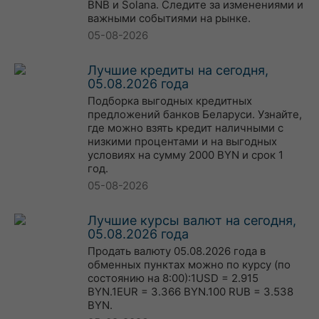
BNB и Solana. Следите за изменениями и
важными событиями на рынке.
05-08-2026
Лучшие кредиты на сегодня,
05.08.2026 года
Подборка выгодных кредитных
предложений банков Беларуси. Узнайте,
где можно взять кредит наличными с
низкими процентами и на выгодных
условиях на сумму 2000 BYN и срок 1
год.
05-08-2026
Лучшие курсы валют на сегодня,
05.08.2026 года
Продать валюту 05.08.2026 года в
обменных пунктах можно по курсу (по
состоянию на 8:00):1USD = 2.915
BYN.1EUR = 3.366 BYN.100 RUB = 3.538
BYN.