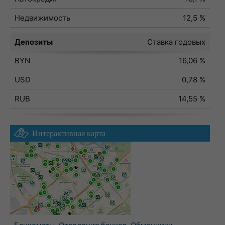
Недвижимость
12,5 %
Депозиты
Ставка годовых
BYN
16,06 %
USD
0,78 %
RUB
14,55 %
Интерактивная карта