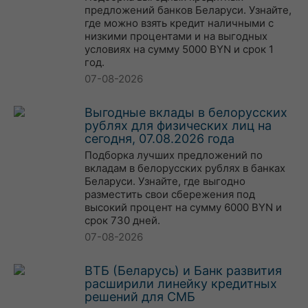
предложений банков Беларуси. Узнайте,
где можно взять кредит наличными с
низкими процентами и на выгодных
условиях на сумму 5000 BYN и срок 1
год.
07-08-2026
Выгодные вклады в белорусских
рублях для физических лиц на
сегодня, 07.08.2026 года
Подборка лучших предложений по
вкладам в белорусских рублях в банках
Беларуси. Узнайте, где выгодно
разместить свои сбережения под
высокий процент на сумму 6000 BYN и
срок 730 дней.
07-08-2026
ВТБ (Беларусь) и Банк развития
расширили линейку кредитных
решений для СМБ