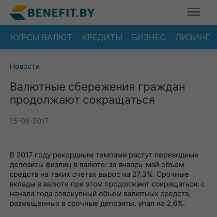
КУРСЫ ВАЛЮТ
КРЕДИТЫ
БИЗНЕС
ЛИЗИНГ
Новости
Валютные сбережения граждан
продолжают сокращаться
15-06-2017
В 2017 году рекордным темпами растут переводные
депозиты физлиц в валюте: за январь-май объем
средств на таких счетах вырос на 27,3%. Срочные
вклады в валюте при этом продолжают сокращаться: с
начала года совокупный объем валютных средств,
размещенных в срочные депозиты, упал на 2,6%.