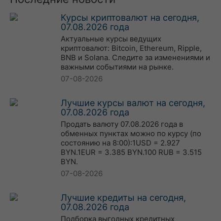
Курсы криптовалют на сегодня,
07.08.2026 года
Актуальные курсы ведущих
криптовалют: Bitcoin, Ethereum, Ripple,
BNB и Solana. Следите за изменениями и
важными событиями на рынке.
07-08-2026
Лучшие курсы валют на сегодня,
07.08.2026 года
Продать валюту 07.08.2026 года в
обменных пунктах можно по курсу (по
состоянию на 8:00):1USD = 2.927
BYN.1EUR = 3.385 BYN.100 RUB = 3.515
BYN.
07-08-2026
Лучшие кредиты на сегодня,
07.08.2026 года
Подборка выгодных кредитных