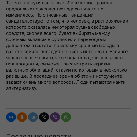
Так что по сути валютные сбережения граждан
продолжают сокращаться, здесь ничего не
изменилось. Но описанные тенденции
свидетельствуют о том, что человек, в распоряжении
которого оказалась некоторая сумма свободных
средств, скорее всего, будет выбирать между
срочным вкладом в рублях или переводным
депозитом в валюте, поскольку срочные вклады в
валюте сейчас выглядят не очень интересно. Если же
человеку все-таки хочется хранить деньги в валюте
под проценты, он может рассмотреть вариант
валютных облигаций, ставки по которым в несколько
раз выше. В последнее время об этом инструменте
задают очень много вопросов. Люди пытаются найти
альтернативу.
Последние новости