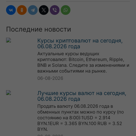
Последние новости
Курсы криптовалют на сегодня,
06.08.2026 года
Актуальные курсы ведущих
криптовалют: Bitcoin, Ethereum, Ripple,
BNB и Solana. Следите за изменениями и
важными событиями на рынке.
06-08-2026
Лучшие курсы валют на сегодня,
06.08.2026 года
Продать валюту 06.08.2026 года в
обменных пунктах можно по курсу (по
состоянию на 8:00):1USD = 2.914
BYN.1EUR = 3.365 BYN.100 RUB = 3.52
BYN.