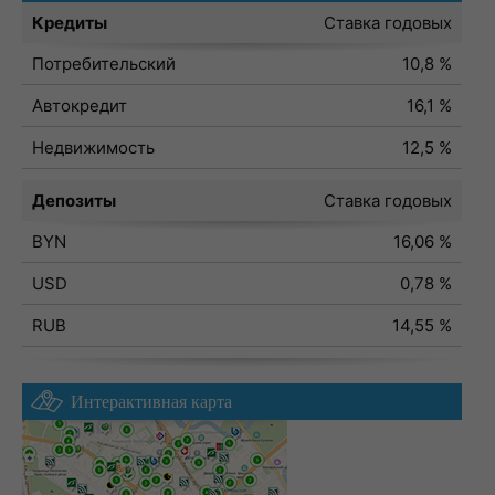
Кредиты
Ставка годовых
Потребительский
10,8 %
Автокредит
16,1 %
Недвижимость
12,5 %
Депозиты
Ставка годовых
BYN
16,06 %
USD
0,78 %
RUB
14,55 %
Интерактивная карта