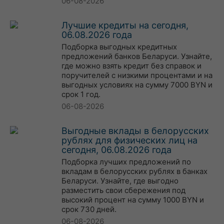
06-08-2026
Лучшие кредиты на сегодня,
06.08.2026 года
Подборка выгодных кредитных
предложений банков Беларуси. Узнайте,
где можно взять кредит без справок и
поручителей с низкими процентами и на
выгодных условиях на сумму 7000 BYN и
срок 1 год.
06-08-2026
Выгодные вклады в белорусских
рублях для физических лиц на
сегодня, 06.08.2026 года
Подборка лучших предложений по
вкладам в белорусских рублях в банках
Беларуси. Узнайте, где выгодно
разместить свои сбережения под
высокий процент на сумму 1000 BYN и
срок 730 дней.
06-08-2026