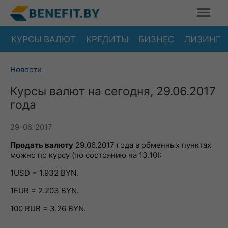
КУРСЫ ВАЛЮТ
КРЕДИТЫ
БИЗНЕС
ЛИЗИНГ
Новости
Курсы валют на сегодня, 29.06.2017
года
29-06-2017
Продать валюту
29.06.2017 года в обменных пунктах
можно по курсу (по состоянию на 13.10):
1USD = 1.932 BYN.
1EUR = 2.203 BYN.
100 RUB = 3.26 BYN.