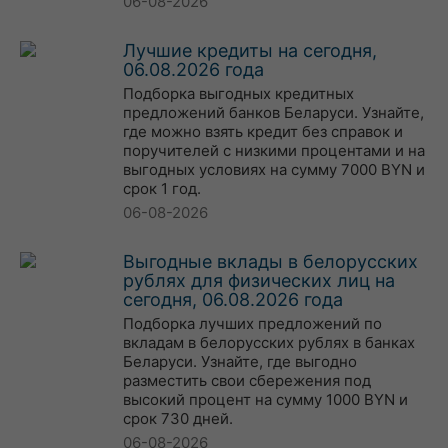
06-08-2026
Лучшие кредиты на сегодня,
06.08.2026 года
Подборка выгодных кредитных
предложений банков Беларуси. Узнайте,
где можно взять кредит без справок и
поручителей с низкими процентами и на
выгодных условиях на сумму 7000 BYN и
срок 1 год.
06-08-2026
Выгодные вклады в белорусских
рублях для физических лиц на
сегодня, 06.08.2026 года
Подборка лучших предложений по
вкладам в белорусских рублях в банках
Беларуси. Узнайте, где выгодно
разместить свои сбережения под
высокий процент на сумму 1000 BYN и
срок 730 дней.
06-08-2026