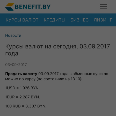
КУРСЫ ВАЛЮТ
КРЕДИТЫ
БИЗНЕС
ЛИЗИНГ
Новости
Курсы валют на сегодня, 03.09.2017
года
03-09-2017
Продать валюту
03.09.2017 года в обменных пунктах
можно по курсу (по состоянию на 13.10):
1USD = 1.926 BYN.
1EUR = 2.287 BYN.
100 RUB = 3.307 BYN.