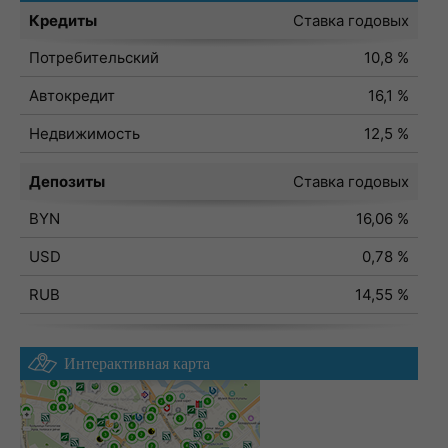
Кредиты
Ставка годовых
Потребительский
10,8 %
Автокредит
16,1 %
Недвижимость
12,5 %
Депозиты
Ставка годовых
BYN
16,06 %
USD
0,78 %
RUB
14,55 %
Интерактивная карта