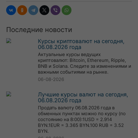
Последние новости
Курсы криптовалют на сегодня,
06.08.2026 года
Актуальные курсы ведущих
криптовалют: Bitcoin, Ethereum, Ripple,
BNB и Solana. Следите за изменениями и
важными событиями на рынке.
06-08-2026
Лучшие курсы валют на сегодня,
06.08.2026 года
Продать валюту 06.08.2026 года в
обменных пунктах можно по курсу (по
состоянию на 8:00):1USD = 2.914
BYN.1EUR = 3.365 BYN.100 RUB = 3.52
BYN.