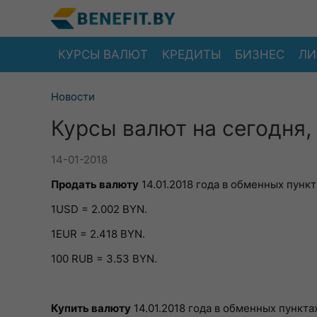
КУРСЫ ВАЛЮТ
КРЕДИТЫ
БИЗНЕС
ЛИ
Новости
Курсы валют на сегодня, 
14-01-2018
Продать валюту
14.01.2018 года в обменных пункт
1USD = 2.002 BYN.
1EUR = 2.418 BYN.
100 RUB = 3.53 BYN.
Купить валюту
14.01.2018 года в обменных пунктах