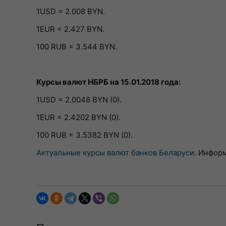
1USD = 2.008 BYN.
1EUR = 2.427 BYN.
100 RUB = 3.544 BYN.
Курсы валют НБРБ на 15.01.2018 года:
1USD = 2.0048 BYN (0).
1EUR = 2.4202 BYN (0).
100 RUB = 3.5382 BYN (0).
Актуальные курсы валют банков Беларуси
. Инфор