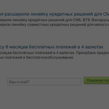
тия расширили линейку кредитных решений для С
сширили линейку кредитных решений для СМБ. ВТБ (Беларусь
ирили линейку совместных кредитных решений для малого 
су 6 месяцев бесплатных платежей в 4 валютах
есяцев бесплатных платежей в 4 валютах. Приорбанк пред
ых платежей и бесплатноеобслуживание.
Подпишитесь