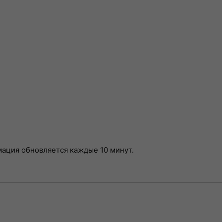
мация обновляется каждые 10 минут.