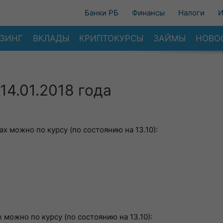
Банки РБ
Финансы
Налоги
И
ЗИНГ
ВКЛАДЫ
КРИПТОКУРСЫ
ЗАЙМЫ
НОВО
14.01.2018 года
ах можно по курсу (по состоянию на 13.10):
 можно по курсу (по состоянию на 13.10):