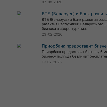
07-08-2026
ВТБ (Беларусь) и Банк разви
ВТБ (Беларусь) и Банк развития ра
развития Республики Беларусь расш
бизнеса в сфере туризма.
23-02-2026
Приорбанк предоставит бизне
Приорбанк предоставит бизнесу 6 м
бизнесу полгода безлимит бесплатн
19-02-2026