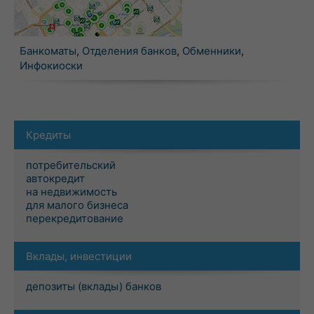
Банкоматы
,
Отделения банков
,
Обменники
,
Инфокиоски
Кредиты
потребительский
автокредит
на недвижимость
для малого бизнеса
перекредитование
Вклады, инвестиции
депозиты (вклады) банков