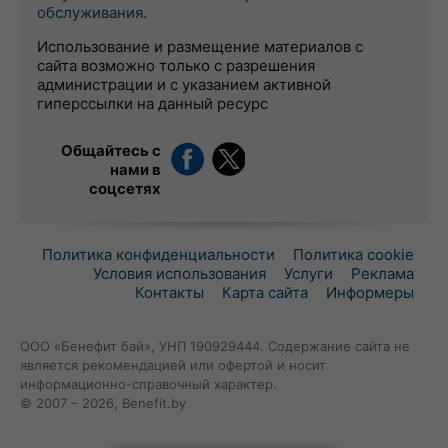
обслуживания
.
Использование и размещение материалов с
сайта возможно только с разрешения
администрации и с указанием активной
гиперссылки на данный ресурс
Общайтесь с
нами в
соцсетях
Политика конфиденциальности
Политика cookie
Условия использования
Услуги
Реклама
Контакты
Карта сайта
Информеры
ООО «Бенефит бай», УНП 190929444. Содержание сайта не
является рекомендацией или офертой и носит
информационно-справочный характер.
© 2007 – 2026, Benefit.by