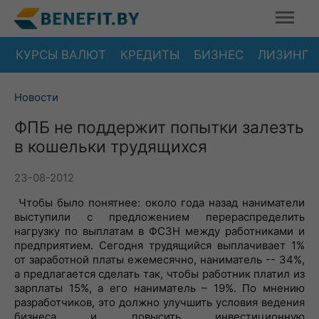
КУРСЫ ВАЛЮТ
КРЕДИТЫ
БИЗНЕС
ЛИЗИНГ
Новости
ФПБ не поддержит попытки залезть
в кошельки трудящихся
23-08-2012
Чтобы было понятнее: около года назад наниматели
выступили с предложением перераспределить
нагрузку по выплатам в ФСЗН между работниками и
предприятием. Сегодня трудящийся выплачивает 1%
от заработной платы ежемесячно, наниматель -- 34%,
а предлагается сделать так, чтобы работник платил из
зарплаты 15%, а его наниматель – 19%. По мнению
разработчиков, это должно улучшить условия ведения
бизнеса и повысить инвестиционную