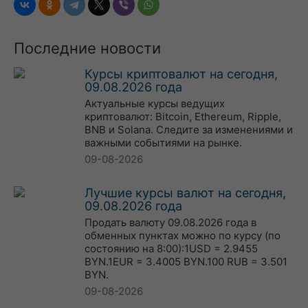
Последние новости
Курсы криптовалют на сегодня,
09.08.2026 года
Актуальные курсы ведущих
криптовалют: Bitcoin, Ethereum, Ripple,
BNB и Solana. Следите за изменениями и
важными событиями на рынке.
09-08-2026
Лучшие курсы валют на сегодня,
09.08.2026 года
Продать валюту 09.08.2026 года в
обменных пунктах можно по курсу (по
состоянию на 8:00):1USD = 2.9455
BYN.1EUR = 3.4005 BYN.100 RUB = 3.501
BYN.
09-08-2026