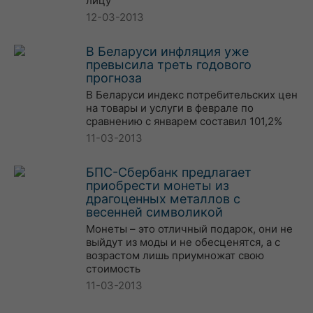
лицу
12-03-2013
В Беларуси инфляция уже
превысила треть годового
прогноза
В Беларуси индекс потребительских цен
на товары и услуги в феврале по
сравнению с январем составил 101,2%
11-03-2013
БПС-Сбербанк предлагает
приобрести монеты из
драгоценных металлов с
весенней символикой
Монеты – это отличный подарок, они не
выйдут из моды и не обесценятся, а с
возрастом лишь приумножат свою
стоимость
11-03-2013