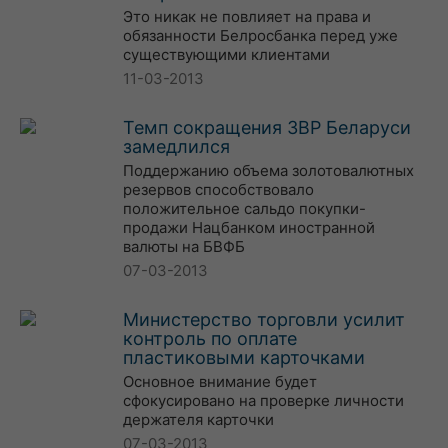
Это никак не повлияет на права и
обязанности Белросбанка перед уже
существующими клиентами
11-03-2013
Темп сокращения ЗВР Беларуси
замедлился
Поддержанию объема золотовалютных
резервов способствовало
положительное сальдо покупки-
продажи Нацбанком иностранной
валюты на БВФБ
07-03-2013
Министерство торговли усилит
контроль по оплате
пластиковыми карточками
Основное внимание будет
сфокусировано на проверке личности
держателя карточки
07-03-2013