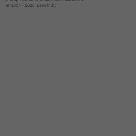
© 2007 – 2026, Benefit.by