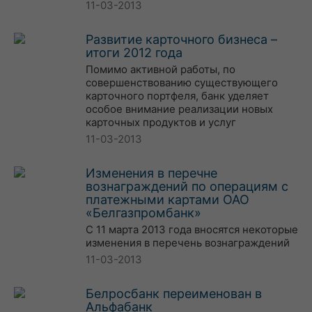
11-03-2013
Развитие карточного бизнеса –
итоги 2012 года
Помимо активной работы, по
совершенствованию существующего
карточного портфеля, банк уделяет
особое внимание реализации новых
карточных продуктов и услуг
11-03-2013
Изменения в перечне
вознаграждений по операциям с
платежными картами ОАО
«Белгазпромбанк»
С 11 марта 2013 года вносятся некоторые
изменения в перечень вознаграждений
11-03-2013
Белросбанк переименован в
Альфабанк