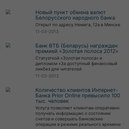
Новый пункт обмена валют
Белорусского народного банка
Открыт по адресу Немига, 12а в Минске
11-03-2013
Банк ВТБ (Беларусь) награжден
премией «Золотая полоса 2012»
Статуэткой «Золотая полоса» и
дипломом «За доступный финансовый
ликбез для читателей
11-03-2013
Количество клиентов Интернет-
Банка Prior Online превысило 100
тыс. человек
Услуга позволяет клиентам оперативно
получать информацию о состоянии
счетов и совершать банковские
операции в режиме реального времени