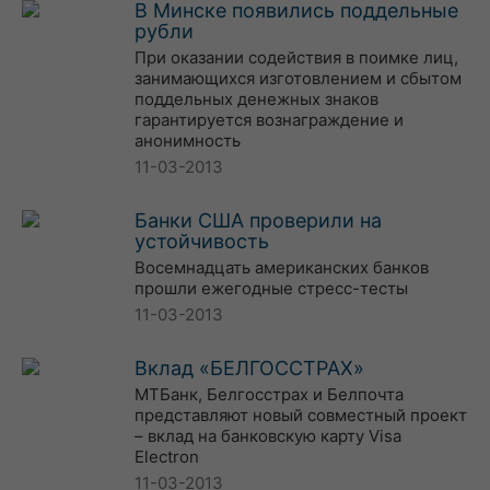
В Минске появились поддельные
рубли
При оказании содействия в поимке лиц,
занимающихся изготовлением и сбытом
поддельных денежных знаков
гарантируется вознаграждение и
анонимность
11-03-2013
Банки США проверили на
устойчивость
Восемнадцать американских банков
прошли ежегодные стресс-тесты
11-03-2013
Вклад «БЕЛГОССТРАХ»
МТБанк, Белгосстрах и Белпочта
представляют новый совместный проект
– вклад на банковскую карту Visa
Electron
11-03-2013