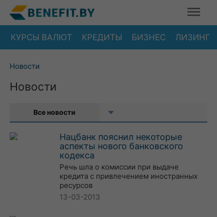
КУРСЫ ВАЛЮТ
КРЕДИТЫ
БИЗНЕС
ЛИЗИНГ
Новости
Новости
Все новости
Нацбанк пояснил некоторые
аспекты нового банковского
кодекса
Речь шла о комиссии при выдаче
кредита с привлечением иностранных
ресурсов
13-03-2013