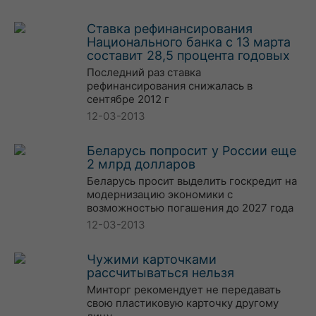
Ставка рефинансирования
Национального банка с 13 марта
составит 28,5 процента годовых
Последний раз ставка
рефинансирования снижалась в
сентябре 2012 г
12-03-2013
Беларусь попросит у России еще
2 млрд долларов
Беларусь просит выделить госкредит на
модернизацию экономики с
возможностью погашения до 2027 года
12-03-2013
Чужими карточками
рассчитываться нельзя
Минторг рекомендует не передавать
свою пластиковую карточку другому