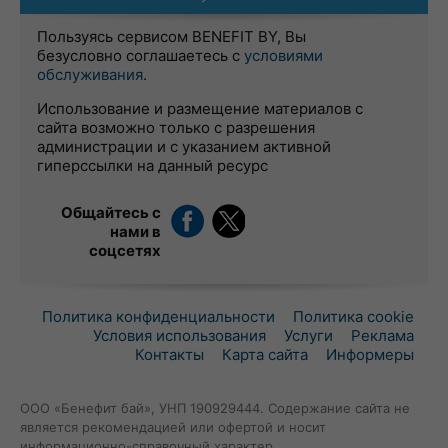
Пользуясь сервисом BENEFIT BY, Вы
безусловно соглашаетесь с
условиями
обслуживания
.
Использование и размещение материалов с
сайта возможно только с разрешения
администрации и с указанием активной
гиперссылки на данный ресурс
Общайтесь с
нами в
соцсетях
Политика конфиденциальности
Политика cookie
Условия использования
Услуги
Реклама
Контакты
Карта сайта
Информеры
ООО «Бенефит бай», УНП 190929444. Содержание сайта не
является рекомендацией или офертой и носит
информационно-справочный характер.