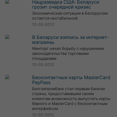
Нацразведка США: Беларуси
грозит очередной кризис
Экономическая ситуация в Белоруссии
остается нестабильной
13-03-2013
В Беларуси взялись за интернет-
магазины
Минторг начал борьбу с нарушением
законодательства торговыми
площадками
13-03-2013
Бесконтактные карты MasterCard
PayPass
Белгазпромбанк стал первым банком
страны, предоставившим своим
клиентам возможность выпустить карты
Maestro и MasterCard с бесконтактным
интерфейсом
12-03-2013