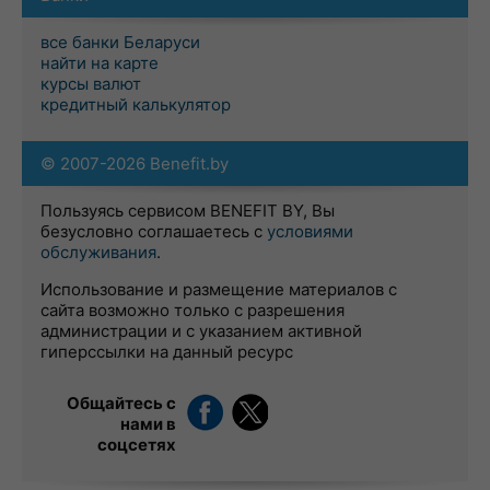
все банки Беларуси
найти на карте
курсы валют
кредитный калькулятор
© 2007-2026 Benefit.by
Пользуясь сервисом BENEFIT BY, Вы
безусловно соглашаетесь с
условиями
обслуживания
.
Использование и размещение материалов с
сайта возможно только с разрешения
администрации и с указанием активной
гиперссылки на данный ресурс
Общайтесь с
нами в
соцсетях