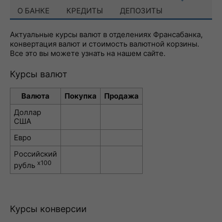
О БАНКЕ
КРЕДИТЫ
ДЕПОЗИТЫ
Актуальные курсы валют в отделениях Франсабанка,
конвертация валют и стоимость валютной корзины.
Все это вы можете узнать на нашем сайте.
Курсы валют
Валюта
Покупка
Продажа
Доллар
США
Евро
Российский
x100
рубль
Курсы конверсии