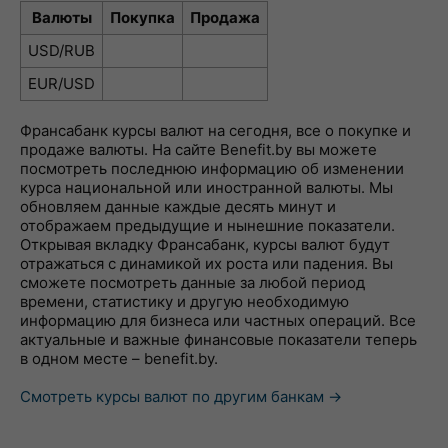
Валюты
Покупка
Продажа
USD/RUB
EUR/USD
Франсабанк курсы валют на сегодня, все о покупке и
продаже валюты. На сайте Benefit.by вы можете
посмотреть последнюю информацию об изменении
курса национальной или иностранной валюты. Мы
обновляем данные каждые десять минут и
отображаем предыдущие и нынешние показатели.
Открывая вкладку Франсабанк, курсы валют будут
отражаться с динамикой их роста или падения. Вы
сможете посмотреть данные за любой период
времени, статистику и другую необходимую
информацию для бизнеса или частных операций. Все
актуальные и важные финансовые показатели теперь
в одном месте – benefit.by.
Смотреть курсы валют по другим банкам →