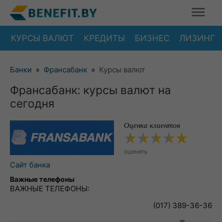
КУРСЫ ВАЛЮТ
КРЕДИТЫ
БИЗНЕС
ЛИЗИНГ
Банки
»
Франсабанк
»
Курсы валют
Франсабанк: курсы валют на
сегодня
Оценка клиентов
оценить
Сайт банка
Важные телефоны
ВАЖНЫЕ ТЕЛЕФОНЫ:
(017) 389-36-36