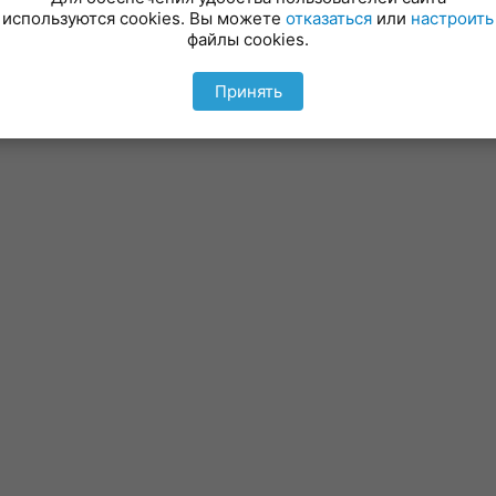
используются cookies. Вы можете
отказаться
или
настроить
файлы cookies.
Принять