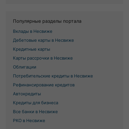
Популярные разделы портала
Вклады в Несвиже
Дебетовые карты в Несвиже
Кредитные карты
Карты рассрочки в Несвиже
Облигации
Потребительские кредиты в Несвиже
Рефинансирование кредитов
Автокредиты
Кредиты для бизнеса
Все банки в Несвиже
РКО в Несвиже