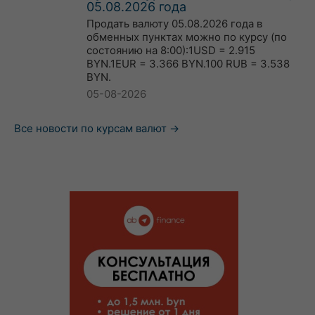
05.08.2026 года
Продать валюту 05.08.2026 года в
обменных пунктах можно по курсу (по
состоянию на 8:00):1USD = 2.915
BYN.1EUR = 3.366 BYN.100 RUB = 3.538
BYN.
05-08-2026
Все новости по курсам валют →