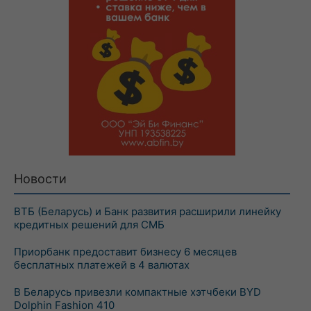
Новости
ВТБ (Беларусь) и Банк развития расширили линейку
кредитных решений для СМБ
Приорбанк предоставит бизнесу 6 месяцев
бесплатных платежей в 4 валютах
В Беларусь привезли компактные хэтчбеки BYD
Dolphin Fashion 410