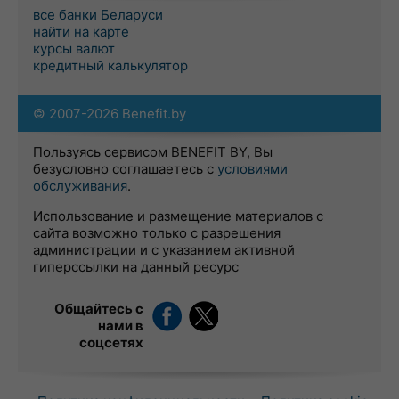
все банки Беларуси
найти на карте
курсы валют
кредитный калькулятор
© 2007-2026 Benefit.by
Пользуясь сервисом BENEFIT BY, Вы
безусловно соглашаетесь с
условиями
обслуживания
.
Использование и размещение материалов с
сайта возможно только с разрешения
администрации и с указанием активной
гиперссылки на данный ресурс
Общайтесь с
нами в
соцсетях