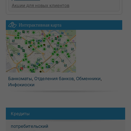
Акции для новых клиентов
Интерактивная карта
Банкоматы
,
Отделения банков
,
Обменники
,
Инфокиоски
Кредиты
потребительский