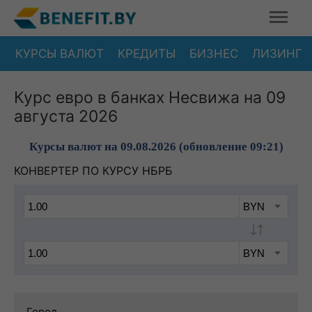
КУРСЫ ВАЛЮТ
КРЕДИТЫ
БИЗНЕС
ЛИЗИНГ
Курс евро в банках Несвижа на 09
августа 2026
Курсы валют на 09.08.2026 (обновление 09:21)
КОНВЕРТЕР ПО КУРСУ НБРБ
Город