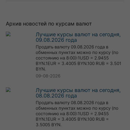
Архив новостей по курсам валют
Лучшие курсы валют на сегодня,
09.08.2026 года
Продать валюту 09.08.2026 года в
обменных пунктах можно по курсу (по
состоянию на 8:00):1USD = 2.9455
BYN.1EUR = 3.4005 BYN.100 RUB = 3.501
BYN.
09-08-2026
Лучшие курсы валют на сегодня,
08.08.2026 года
Продать валюту 08.08.2026 года в
обменных пунктах можно по курсу (по
состоянию на 8:00):1USD = 2.9455
BYN.1EUR = 3.4005 BYN.100 RUB =
3.5005 BYN.