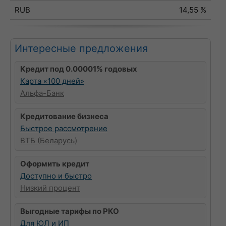
RUB
14,55 %
Интересные предложения
Кредит под 0.00001% годовых
Карта «100 дней»
Альфа-Банк
Кредитование бизнеса
Быстрое рассмотрение
ВТБ (Беларусь)
Оформить кредит
Доступно и быстро
Низкий процент
Выгодные тарифы по РКО
Для ЮЛ и ИП