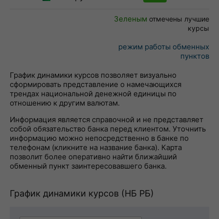
Зеленым
отмечены лучшие
курсы
режим работы обменных
пунктов
График динамики курсов позволяет визуально
сформировать представление о намечающихся
трендах национальной денежной единицы по
отношению к другим валютам.
Информация является справочной и не представляет
собой обязательство банка перед клиентом. Уточнить
информацию можно непосредственно в банке по
телефонам (кликните на название банка). Карта
позволит более оперативно найти ближайший
обменный пункт заинтересовавшего банка.
График динамики курсов (НБ РБ)