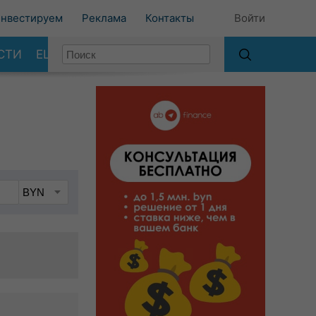
нвестируем
Реклама
Контакты
Войти
СТИ
ЕЩЕ