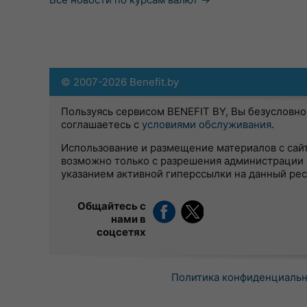
© 2007-2026 Benefit.by
Пользуясь сервисом BENEFIT BY, Вы безусловно
соглашаетесь с
условиями обслуживания
.
Использование и размещение материалов с сай
возможно только с разрешения администрации 
указанием активной гиперссылки на данный ре
Общайтесь с
нами в
соцсетях
Политика конфиденциаль