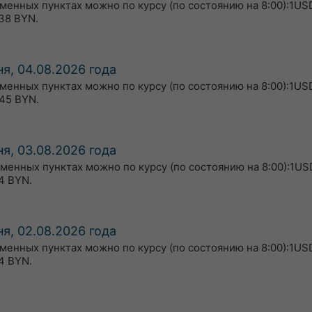
бменных пунктах можно по курсу (по состоянию на 8:00):1USD
38 BYN.
я, 04.08.2026 года
бменных пунктах можно по курсу (по состоянию на 8:00):1US
45 BYN.
я, 03.08.2026 года
бменных пунктах можно по курсу (по состоянию на 8:00):1US
4 BYN.
я, 02.08.2026 года
бменных пунктах можно по курсу (по состоянию на 8:00):1US
4 BYN.