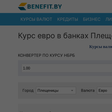
КУРСЫ ВАЛЮТ
КРЕДИТЫ
БИЗНЕС
ЛИ
Курс евро в банках Плещ
Курсы валю
КОНВЕРТЕР ПО КУРСУ НБРБ
Город
Валюта