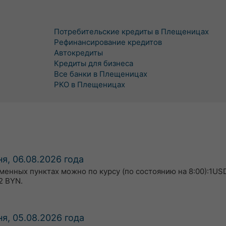
Потребительские кредиты в Плещеницах
Рефинансирование кредитов
Автокредиты
Кредиты для бизнеса
Все банки в Плещеницах
РКО в Плещеницах
я, 06.08.2026 года
бменных пунктах можно по курсу (по состоянию на 8:00):1USD
2 BYN.
я, 05.08.2026 года