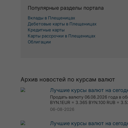
Популярные разделы портала
Вклады в Плещеницах
Дебетовые карты в Плещеницах
Кредитные карты
Карты рассрочки в Плещеницах
Облигации
Архив новостей по курсам валют
Лучшие курсы валют на сегодн
Продать валюту 06.08.2026 года в о
BYN.1EUR = 3.365 BYN.100 RUB = 3.5
06-08-2026
Лучшие курсы валют на сегодн