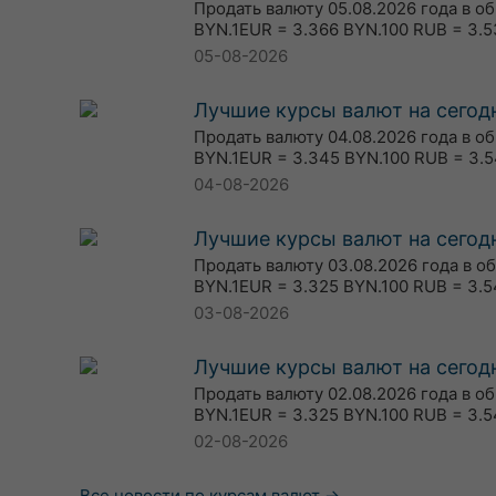
Продать валюту 05.08.2026 года в о
BYN.1EUR = 3.366 BYN.100 RUB = 3.5
05-08-2026
Лучшие курсы валют на сегодн
Продать валюту 04.08.2026 года в о
BYN.1EUR = 3.345 BYN.100 RUB = 3.5
04-08-2026
Лучшие курсы валют на сегодн
Продать валюту 03.08.2026 года в о
BYN.1EUR = 3.325 BYN.100 RUB = 3.5
03-08-2026
Лучшие курсы валют на сегодн
Продать валюту 02.08.2026 года в о
BYN.1EUR = 3.325 BYN.100 RUB = 3.5
02-08-2026
Все новости по курсам валют →