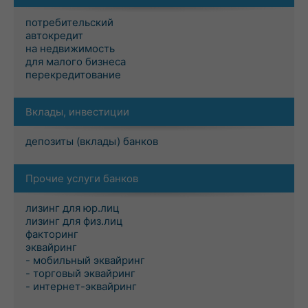
потребительский
автокредит
на недвижимость
для малого бизнеса
перекредитование
Вклады, инвестиции
депозиты (вклады) банков
Прочие услуги банков
лизинг для юр.лиц
лизинг для физ.лиц
факторинг
эквайринг
- мобильный эквайринг
- торговый эквайринг
- интернет-эквайринг