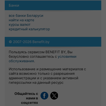
Банки
все банки Беларуси
найти на карте
курсы валют
кредитный калькулятор
© 2007-2026 Benefit.by
Пользуясь сервисом BENEFIT BY, Вы
безусловно соглашаетесь с
условиями
обслуживания
.
Использование и размещение материалов с
сайта возможно только с разрешения
администрации и с указанием активной
гиперссылки на данный ресурс
Общайтесь с
нами в
соцсетях