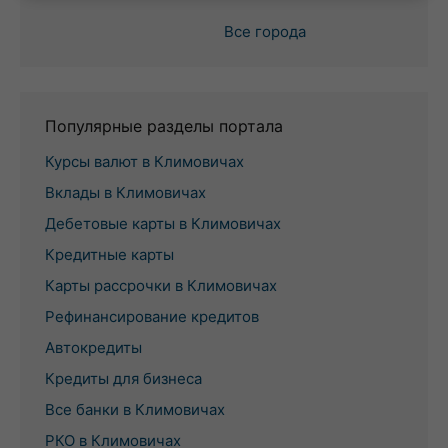
Все города
Популярные разделы портала
Курсы валют в Климовичах
Вклады в Климовичах
Дебетовые карты в Климовичах
Кредитные карты
Карты рассрочки в Климовичах
Рефинансирование кредитов
Автокредиты
Кредиты для бизнеса
Все банки в Климовичах
РКО в Климовичах