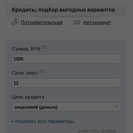
Кредиты, подбор выгодных вариантов
Автокредит
Потребительский
[?]
Сумма, BYN
[?]
Срок (мес)
Цель кредита
+ показать все параметры
очистить форму