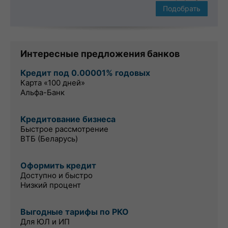
Подобрать
Интересные предложения банков
Кредит под 0.00001% годовых
Карта «100 дней»
Альфа-Банк
Кредитование бизнеса
Быстрое рассмотрение
ВТБ (Беларусь)
Оформить кредит
Доступно и быстро
Низкий процент
Выгодные тарифы по РКО
Для ЮЛ и ИП