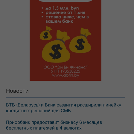
Новости
ВТБ (Беларусь) и Банк развития расширили линейку
кредитных решений для СМБ
Приорбанк предоставит бизнесу 6 месяцев
бесплатных платежей в 4 валютах