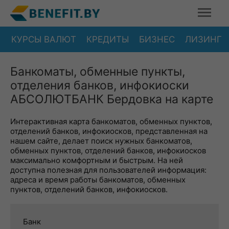
КУРСЫ ВАЛЮТ
КРЕДИТЫ
БИЗНЕС
ЛИЗИНГ
Банкоматы, обменные пункты,
отделения банков, инфокиоски
АБСОЛЮТБАНК Бердовка на карте
Интерактивная карта банкоматов, обменных пунктов,
отделений банков, инфокиосков, представленная на
нашем сайте, делает поиск нужных банкоматов,
обменных пунктов, отделений банков, инфокиосков
максимально комфортным и быстрым. На ней
доступна полезная для пользователей информация:
адреса и время работы банкоматов, обменных
пунктов, отделений банков, инфокиосков.
Банк