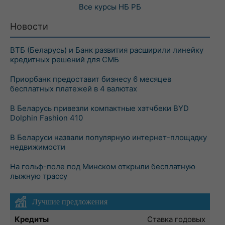
Все курсы
НБ РБ
Новости
ВТБ (Беларусь) и Банк развития расширили линейку
кредитных решений для СМБ
Приорбанк предоставит бизнесу 6 месяцев
бесплатных платежей в 4 валютах
В Беларусь привезли компактные хэтчбеки BYD
Dolphin Fashion 410
В Беларуси назвали популярную интернет-площадку
недвижимости
На гольф-поле под Минском открыли бесплатную
лыжную трассу
Лучшие предложения
Кредиты
Ставка годовых