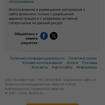
обслуживания
.
Использование и размещение материалов с
сайта возможно только с разрешения
администрации и с указанием активной
гиперссылки на данный ресурс
Общайтесь с
нами в
соцсетях
Политика конфиденциальности
Политика cookie
Условия использования
Услуги
Реклама
Контакты
Карта сайта
Информеры
ООО «Бенефит бай», УНП 190929444. Содержание сайта не
является рекомендацией или офертой и носит
информационно-справочный характер.
© 2007 – 2026, Benefit.by