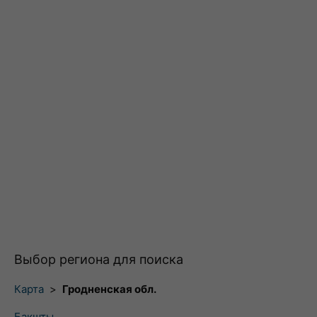
Выбор региона для поиска
Карта
>
Гродненская обл.
Бакшты