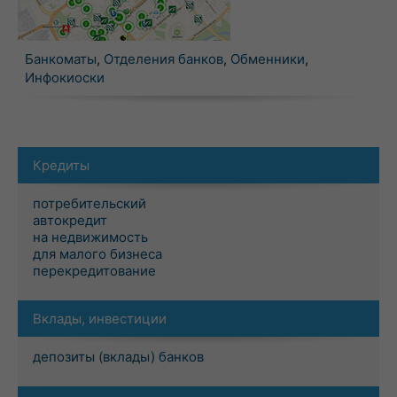
Банкоматы
,
Отделения банков
,
Обменники
,
Инфокиоски
Кредиты
потребительский
автокредит
на недвижимость
для малого бизнеса
перекредитование
Вклады, инвестиции
депозиты (вклады) банков