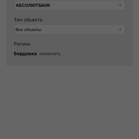
Тип объекта
Регион
Бердовка
изменить