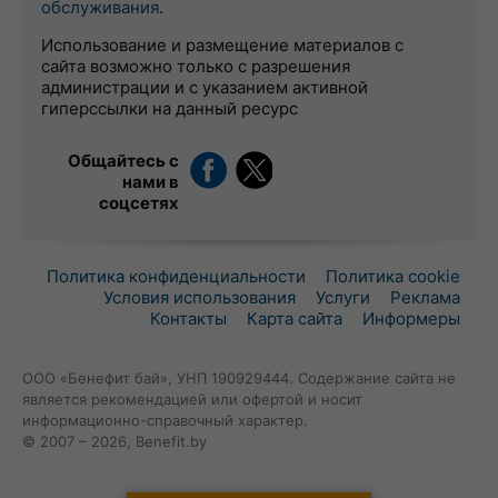
обслуживания
.
Использование и размещение материалов с
сайта возможно только с разрешения
администрации и с указанием активной
гиперссылки на данный ресурс
Общайтесь с
нами в
соцсетях
Политика конфиденциальности
Политика cookie
Условия использования
Услуги
Реклама
Контакты
Карта сайта
Информеры
ООО «Бенефит бай», УНП 190929444. Содержание сайта не
является рекомендацией или офертой и носит
информационно-справочный характер.
© 2007 – 2026, Benefit.by