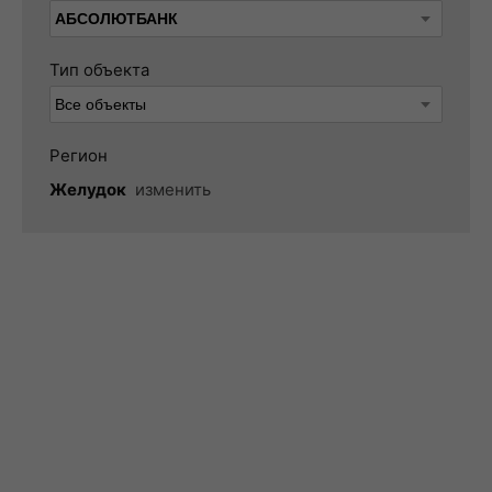
Тип объекта
Регион
Желудок
изменить