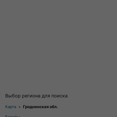
Выбор региона для поиска
Карта
>
Гродненская обл.
Бакшты