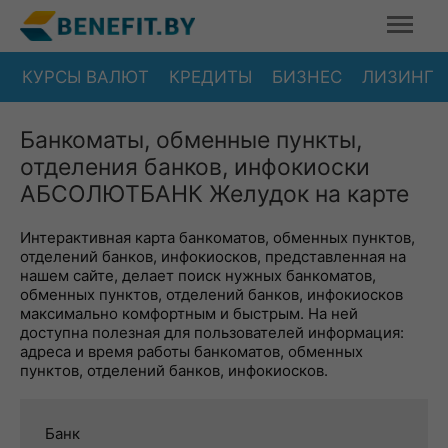
КУРСЫ ВАЛЮТ
КРЕДИТЫ
БИЗНЕС
ЛИЗИНГ
Банкоматы, обменные пункты,
отделения банков, инфокиоски
АБСОЛЮТБАНК Желудок на карте
Интерактивная карта банкоматов, обменных пунктов,
отделений банков, инфокиосков, представленная на
нашем сайте, делает поиск нужных банкоматов,
обменных пунктов, отделений банков, инфокиосков
максимально комфортным и быстрым. На ней
доступна полезная для пользователей информация:
адреса и время работы банкоматов, обменных
пунктов, отделений банков, инфокиосков.
Банк