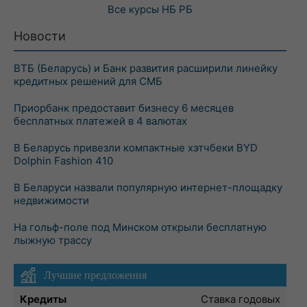
Все курсы
НБ РБ
Новости
ВТБ (Беларусь) и Банк развития расширили линейку
кредитных решений для СМБ
Приорбанк предоставит бизнесу 6 месяцев
бесплатных платежей в 4 валютах
В Беларусь привезли компактные хэтчбеки BYD
Dolphin Fashion 410
В Беларуси назвали популярную интернет-площадку
недвижимости
На гольф-поле под Минском открыли бесплатную
лыжную трассу
Лучшие предложения
Кредиты
Ставка годовых