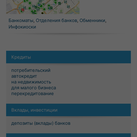
Банкоматы
,
Отделения банков
,
Обменники
,
Инфокиоски
Кредиты
потребительский
автокредит
на недвижимость
для малого бизнеса
перекредитование
Вклады, инвестиции
депозиты (вклады) банков