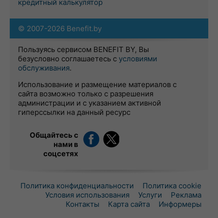
кредитный калькулятор
© 2007-2026 Benefit.by
Пользуясь сервисом BENEFIT BY, Вы
безусловно соглашаетесь с
условиями
обслуживания
.
Использование и размещение материалов с
сайта возможно только с разрешения
администрации и с указанием активной
гиперссылки на данный ресурс
Общайтесь с
нами в
соцсетях
Политика конфиденциальности
Политика cookie
Условия использования
Услуги
Реклама
Контакты
Карта сайта
Информеры