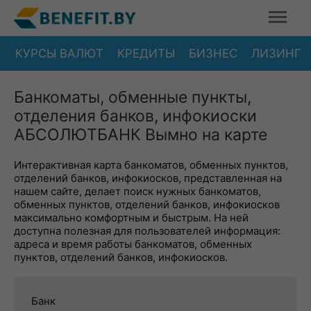
КУРСЫ ВАЛЮТ
КРЕДИТЫ
БИЗНЕС
ЛИЗИНГ
Банкоматы, обменные пункты,
отделения банков, инфокиоски
АБСОЛЮТБАНК Вымно на карте
Интерактивная карта банкоматов, обменных пунктов,
отделений банков, инфокиосков, представленная на
нашем сайте, делает поиск нужных банкоматов,
обменных пунктов, отделений банков, инфокиосков
максимально комфортным и быстрым. На ней
доступна полезная для пользователей информация:
адреса и время работы банкоматов, обменных
пунктов, отделений банков, инфокиосков.
Банк