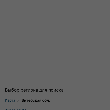
Выбор региона для поиска
Карта
>
Витебская обл.
Ахремовцы