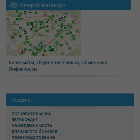
Интерактивная карта
Банкоматы
,
Отделения банков
,
Обменники
,
Инфокиоски
Кредиты
потребительский
автокредит
на недвижимость
для малого бизнеса
перекредитование