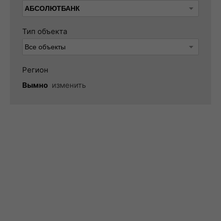
Тип объекта
Регион
Вымно
изменить