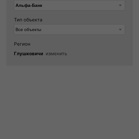
Тип объекта
Регион
Глушковичи
изменить