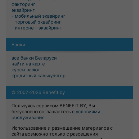
факторинг
эквайринг
- мобильный эквайринг
- торговый эквайринг
- интернет-эквайринг
Банки
все банки Беларуси
найти на карте
курсы валют
кредитный калькулятор
© 2007-2026 Benefit.by
Пользуясь сервисом BENEFIT BY, Вы
безусловно соглашаетесь с
условиями
обслуживания
.
Использование и размещение материалов с
сайта возможно только с разрешения