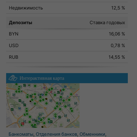
Недвижимость
12,5 %
Депозиты
Ставка годовых
BYN
16,06 %
USD
0,78 %
RUB
14,55 %
Интерактивная карта
Банкоматы
,
Отделения банков
,
Обменники
,