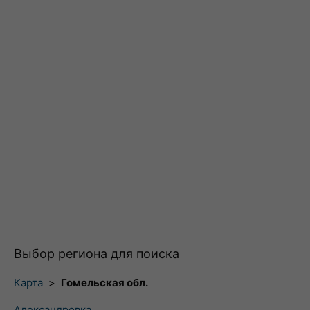
Выбор региона для поиска
Карта
>
Гомельская обл.
Александровка