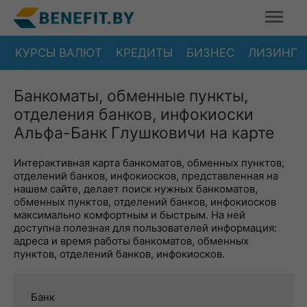
КУРСЫ ВАЛЮТ
КРЕДИТЫ
БИЗНЕС
ЛИЗИНГ
Банкоматы, обменные пункты,
отделения банков, инфокиоски
Альфа-Банк Глушковичи на карте
Интерактивная карта банкоматов, обменных пунктов,
отделений банков, инфокиосков, представленная на
нашем сайте, делает поиск нужных банкоматов,
обменных пунктов, отделений банков, инфокиосков
максимально комфортным и быстрым. На ней
доступна полезная для пользователей информация:
адреса и время работы банкоматов, обменных
пунктов, отделений банков, инфокиосков.
Банк