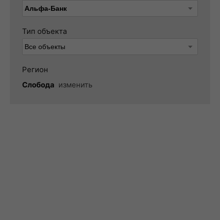
Тип объекта
Регион
Слобода
изменить