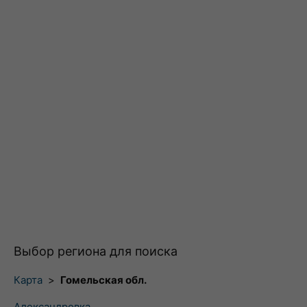
Выбор региона для поиска
Карта
>
Гомельская обл.
Александровка