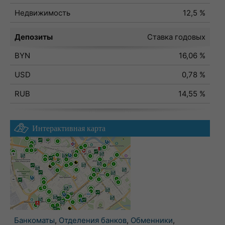
Недвижимость
12,5 %
Депозиты
Ставка годовых
BYN
16,06 %
USD
0,78 %
RUB
14,55 %
Интерактивная карта
Банкоматы
,
Отделения банков
,
Обменники
,