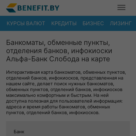
КУРСЫ ВАЛЮТ
КРЕДИТЫ
БИЗНЕС
ЛИЗИНГ
Банкоматы, обменные пункты,
отделения банков, инфокиоски
Альфа-Банк Слобода на карте
Интерактивная карта банкоматов, обменных пунктов,
отделений банков, инфокиосков, представленная на
нашем сайте, делает поиск нужных банкоматов,
обменных пунктов, отделений банков, инфокиосков
максимально комфортным и быстрым. На ней
доступна полезная для пользователей информация:
адреса и время работы банкоматов, обменных
пунктов, отделений банков, инфокиосков.
Банк