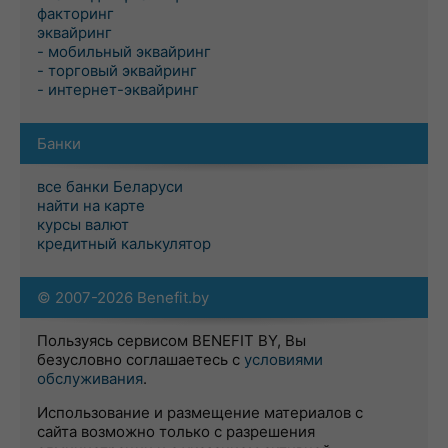
факторинг
эквайринг
- мобильный эквайринг
- торговый эквайринг
- интернет-эквайринг
Банки
все банки Беларуси
найти на карте
курсы валют
кредитный калькулятор
© 2007-2026 Benefit.by
Пользуясь сервисом BENEFIT BY, Вы
безусловно соглашаетесь с
условиями
обслуживания
.
Использование и размещение материалов с
сайта возможно только с разрешения