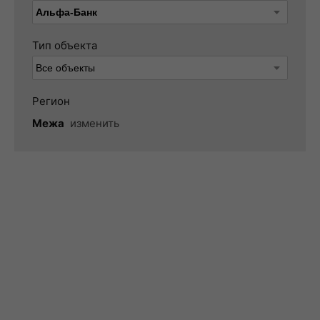
Тип объекта
Регион
Межа
изменить