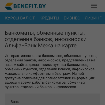
КУРСЫ ВАЛЮТ
КРЕДИТЫ
БИЗНЕС
ЛИЗИНГ
Банкоматы, обменные пункты,
отделения банков, инфокиоски
Альфа-Банк Межа на карте
Интерактивная карта банкоматов, обменных пунктов,
отделений банков, инфокиосков, представленная на
нашем сайте, делает поиск нужных банкоматов,
обменных пунктов, отделений банков, инфокиосков
максимально комфортным и быстрым. На ней
доступна полезная для пользователей информация:
адреса и время работы банкоматов, обменных
пунктов, отделений банков, инфокиосков.
Банк