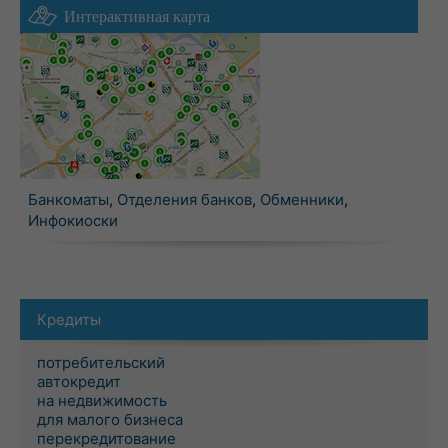
Интерактивная карта
Банкоматы
,
Отделения банков
,
Обменники
,
Инфокиоски
Кредиты
потребительский
автокредит
на недвижимость
для малого бизнеса
перекредитование