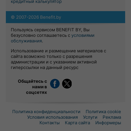
кредитный калькулятор
© 2007-2026 Benefit.by
Пользуясь сервисом BENEFIT BY, Вы
безусловно соглашаетесь с
условиями
обслуживания
.
Использование и размещение материалов с
сайта возможно только с разрешения
администрации и с указанием активной
гиперссылки на данный ресурс
Общайтесь с
нами в
соцсетях
Политика конфиденциальности
Политика cookie
Условия использования
Услуги
Реклама
Контакты
Карта сайта
Информеры