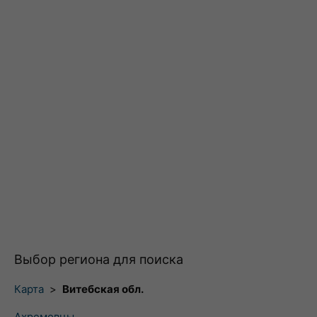
Выбор региона для поиска
Карта
>
Витебская обл.
Ахремовцы