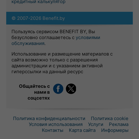
кредитный калькулятор
© 2007-2026 Benefit.by
Пользуясь сервисом BENEFIT BY, Вы
безусловно соглашаетесь с
условиями
обслуживания
.
Использование и размещение материалов с
сайта возможно только с разрешения
администрации и с указанием активной
гиперссылки на данный ресурс
Общайтесь с
нами в
соцсетях
Политика конфиденциальности
Политика cookie
Условия использования
Услуги
Реклама
Контакты
Карта сайта
Информеры