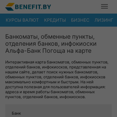
КУРСЫ ВАЛЮТ
КРЕДИТЫ
БИЗНЕС
ЛИЗИНГ
Банкоматы, обменные пункты,
отделения банков, инфокиоски
Альфа-Банк Погоща на карте
Интерактивная карта банкоматов, обменных пунктов,
отделений банков, инфокиосков, представленная на
нашем сайте, делает поиск нужных банкоматов,
обменных пунктов, отделений банков, инфокиосков
максимально комфортным и быстрым. На ней
доступна полезная для пользователей информация:
адреса и время работы банкоматов, обменных
пунктов, отделений банков, инфокиосков.
Банк