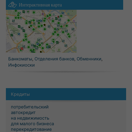
Интерактивная карта
Банкоматы
,
Отделения банков
,
Обменники
,
Инфокиоски
Кредиты
потребительский
автокредит
на недвижимость
для малого бизнеса
перекредитование