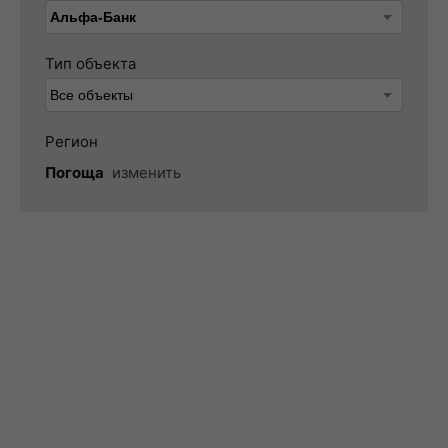
Тип объекта
Регион
Погоща
изменить