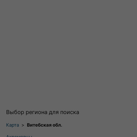
Выбор региона для поиска
Карта
>
Витебская обл.
Ахремовцы