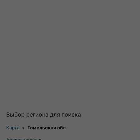
Выбор региона для поиска
Карта
>
Гомельская обл.
Александровка