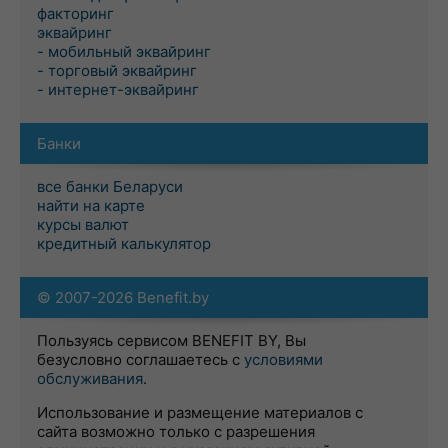
факторинг
эквайринг
- мобильный эквайринг
- торговый эквайринг
- интернет-эквайринг
Банки
все банки Беларуси
найти на карте
курсы валют
кредитный калькулятор
© 2007-2026 Benefit.by
Пользуясь сервисом BENEFIT BY, Вы
безусловно соглашаетесь с
условиями
обслуживания
.
Использование и размещение материалов с
сайта возможно только с разрешения