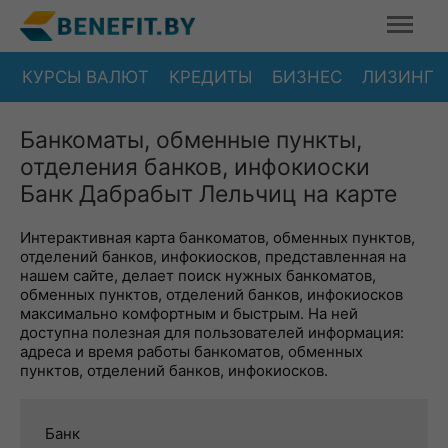
КУРСЫ ВАЛЮТ
КРЕДИТЫ
БИЗНЕС
ЛИЗИНГ
Банкоматы, обменные пункты,
отделения банков, инфокиоски
Банк Дабрабыт Лельчиц на карте
Интерактивная карта банкоматов, обменных пунктов,
отделений банков, инфокиосков, представленная на
нашем сайте, делает поиск нужных банкоматов,
обменных пунктов, отделений банков, инфокиосков
максимально комфортным и быстрым. На ней
доступна полезная для пользователей информация:
адреса и время работы банкоматов, обменных
пунктов, отделений банков, инфокиосков.
Банк