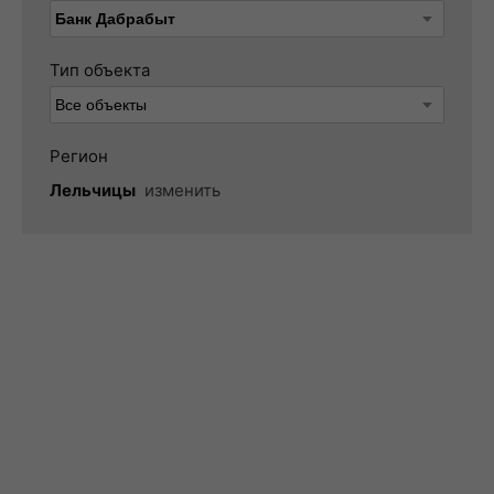
Тип объекта
Регион
Лельчицы
изменить