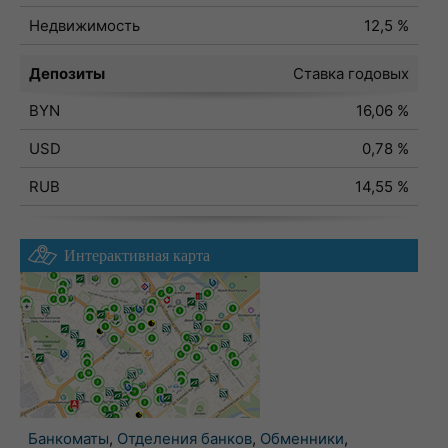
Недвижимость
12,5 %
Депозиты
Ставка годовых
BYN
16,06 %
USD
0,78 %
RUB
14,55 %
Интерактивная карта
Банкоматы
,
Отделения банков
,
Обменники
,