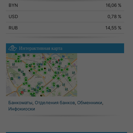
BYN
16,06 %
USD
0,78 %
RUB
14,55 %
Интерактивная карта
Банкоматы
,
Отделения банков
,
Обменники
,
Инфокиоски