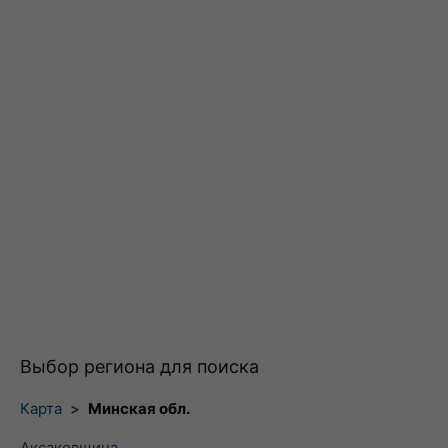
Выбор региона для поиска
Карта
>
Минская обл.
Аксаковщина