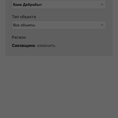
Тип объекта
Регион
Саковщина
изменить