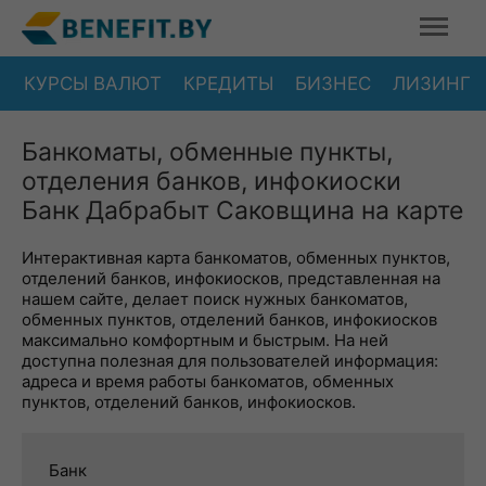
КУРСЫ ВАЛЮТ
КРЕДИТЫ
БИЗНЕС
ЛИЗИНГ
Банкоматы, обменные пункты,
отделения банков, инфокиоски
Банк Дабрабыт Саковщина на карте
Интерактивная карта банкоматов, обменных пунктов,
отделений банков, инфокиосков, представленная на
нашем сайте, делает поиск нужных банкоматов,
обменных пунктов, отделений банков, инфокиосков
максимально комфортным и быстрым. На ней
доступна полезная для пользователей информация:
адреса и время работы банкоматов, обменных
пунктов, отделений банков, инфокиосков.
Банк