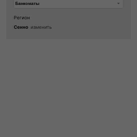
Регион
Сенно
изменить