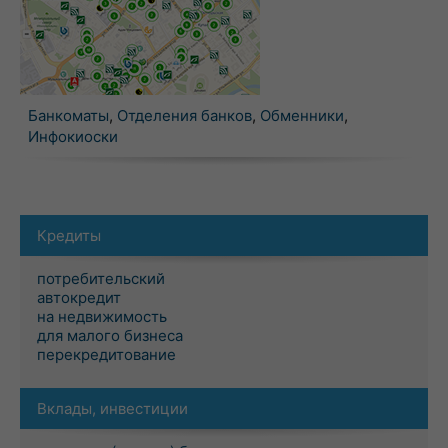
Банкоматы
,
Отделения банков
,
Обменники
,
Инфокиоски
Кредиты
потребительский
автокредит
на недвижимость
для малого бизнеса
перекредитование
Вклады, инвестиции