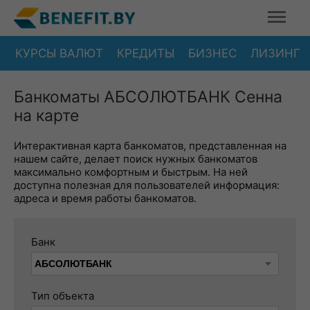
КУРСЫ ВАЛЮТ
КРЕДИТЫ
БИЗНЕС
ЛИЗИНГ
Банкоматы АБСОЛЮТБАНК Сенна
на карте
Интерактивная карта банкоматов, представленная на
нашем сайте, делает поиск нужных банкоматов
максимально комфортным и быстрым. На ней
доступна полезная для пользователей информация:
адреса и время работы банкоматов.
Банк
Тип объекта