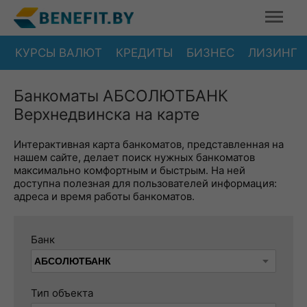
КУРСЫ ВАЛЮТ
КРЕДИТЫ
БИЗНЕС
ЛИЗИНГ
Банкоматы АБСОЛЮТБАНК
Верхнедвинска на карте
Интерактивная карта банкоматов, представленная на
нашем сайте, делает поиск нужных банкоматов
максимально комфортным и быстрым. На ней
доступна полезная для пользователей информация:
адреса и время работы банкоматов.
Банк
Тип объекта