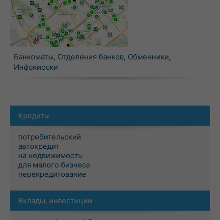
Банкоматы
,
Отделения банков
,
Обменники
,
Инфокиоски
Кредиты
потребительский
автокредит
на недвижимость
для малого бизнеса
перекредитование
Вклады, инвестиции