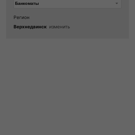
Регион
Верхнедвинск
изменить