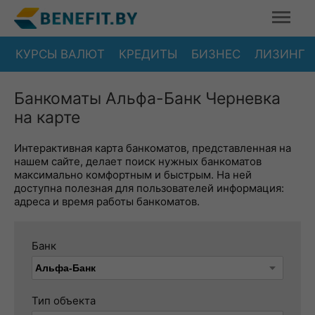
КУРСЫ ВАЛЮТ
КРЕДИТЫ
БИЗНЕС
ЛИЗИНГ
Банкоматы Альфа-Банк Черневка
на карте
Интерактивная карта банкоматов, представленная на
нашем сайте, делает поиск нужных банкоматов
максимально комфортным и быстрым. На ней
доступна полезная для пользователей информация:
адреса и время работы банкоматов.
Банк
Тип объекта