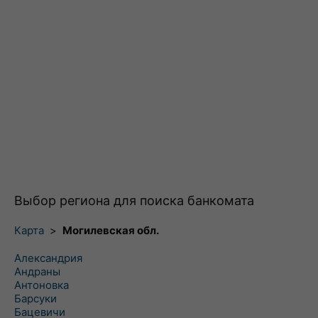
Выбор региона для поиска банкомата
Карта
>
Могилевская обл.
Александрия
Андраны
Антоновка
Барсуки
Бацевичи