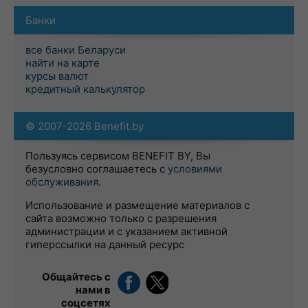
Банки
все банки Беларуси
найти на карте
курсы валют
кредитный калькулятор
© 2007-2026 Benefit.by
Пользуясь сервисом BENEFIT BY, Вы
безусловно соглашаетесь с
условиями
обслуживания
.
Использование и размещение материалов с
сайта возможно только с разрешения
администрации и с указанием активной
гиперссылки на данный ресурс
Общайтесь с
нами в
соцсетях