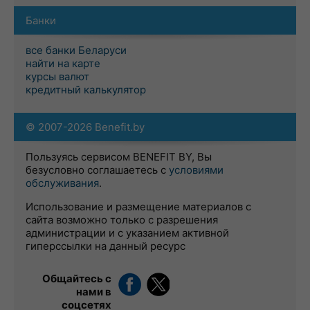
Банки
все банки Беларуси
найти на карте
курсы валют
кредитный калькулятор
© 2007-2026 Benefit.by
Пользуясь сервисом BENEFIT BY, Вы
безусловно соглашаетесь с
условиями
обслуживания
.
Использование и размещение материалов с
сайта возможно только с разрешения
администрации и с указанием активной
гиперссылки на данный ресурс
Общайтесь с
нами в
соцсетях