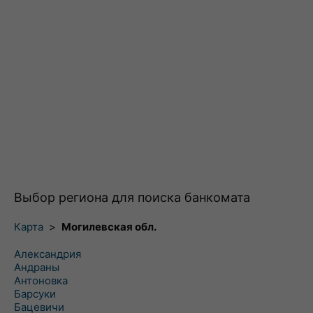
Выбор региона для поиска банкомата
Карта
>
Могилевская обл.
Александрия
Андраны
Антоновка
Барсуки
Бацевичи