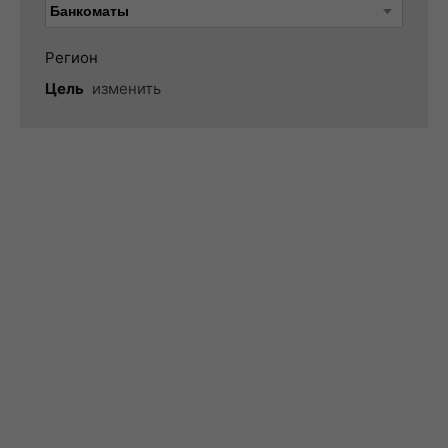
Регион
Цель
изменить