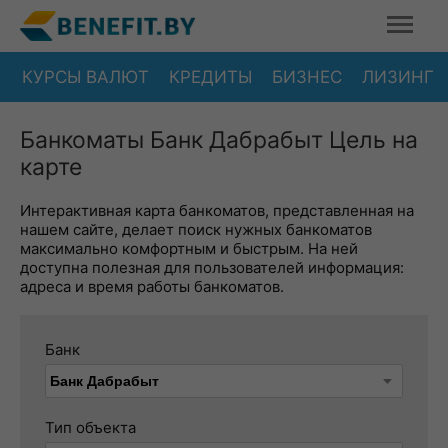
КУРСЫ ВАЛЮТ
КРЕДИТЫ
БИЗНЕС
ЛИЗИНГ
Банкоматы Банк Дабрабыт Цель на
карте
Интерактивная карта банкоматов, представленная на
нашем сайте, делает поиск нужных банкоматов
максимально комфортным и быстрым. На ней
доступна полезная для пользователей информация:
адреса и время работы банкоматов.
Банк
Тип объекта