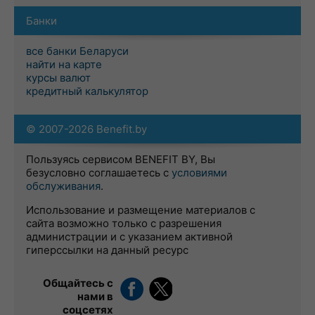
Банки
все банки Беларуси
найти на карте
курсы валют
кредитный калькулятор
© 2007-2026 Benefit.by
Пользуясь сервисом BENEFIT BY, Вы
безусловно соглашаетесь с
условиями
обслуживания
.
Использование и размещение материалов с
сайта возможно только с разрешения
администрации и с указанием активной
гиперссылки на данный ресурс
Общайтесь с
нами в
соцсетях