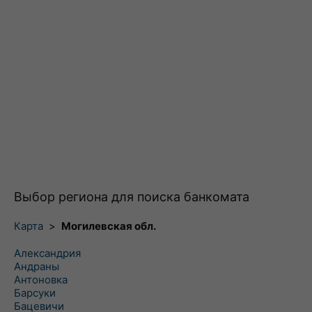
Выбор региона для поиска банкомата
Карта
>
Могилевская обл.
Александрия
Андраны
Антоновка
Барсуки
Бацевичи