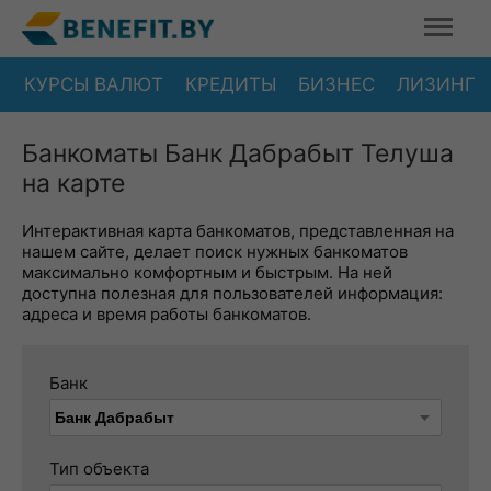
КУРСЫ ВАЛЮТ
КРЕДИТЫ
БИЗНЕС
ЛИЗИНГ
Банкоматы Банк Дабрабыт Телуша
на карте
Интерактивная карта банкоматов, представленная на
нашем сайте, делает поиск нужных банкоматов
максимально комфортным и быстрым. На ней
доступна полезная для пользователей информация:
адреса и время работы банкоматов.
Банк
Тип объекта