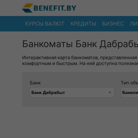
КУРСЫ ВАЛЮТ
КРЕДИТЫ
БИЗНЕС
ЛИ
Банкоматы Банк Дабрабы
Интерактивная карта банкоматов, представленная
комфортным и быстрым. На ней доступна полезная
Банк
Тип об