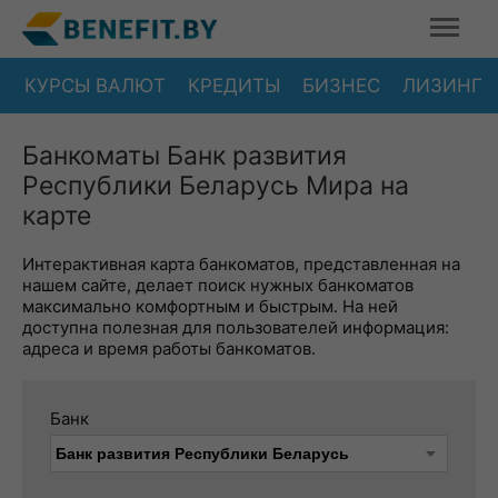
КУРСЫ ВАЛЮТ
КРЕДИТЫ
БИЗНЕС
ЛИЗИНГ
Банкоматы Банк развития
Республики Беларусь Мира на
карте
Интерактивная карта банкоматов, представленная на
нашем сайте, делает поиск нужных банкоматов
максимально комфортным и быстрым. На ней
доступна полезная для пользователей информация:
адреса и время работы банкоматов.
Банк