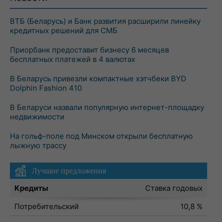
ВТБ (Беларусь) и Банк развития расширили линейку
кредитных решений для СМБ
Приорбанк предоставит бизнесу 6 месяцев
бесплатных платежей в 4 валютах
В Беларусь привезли компактные хэтчбеки BYD
Dolphin Fashion 410
В Беларуси назвали популярную интернет-площадку
недвижимости
На гольф-поле под Минском открыли бесплатную
лыжную трассу
Лучшие предложения
Кредиты
Ставка годовых
Потребительский
10,8 %