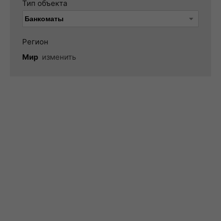
Тип объекта
Регион
Мир
изменить