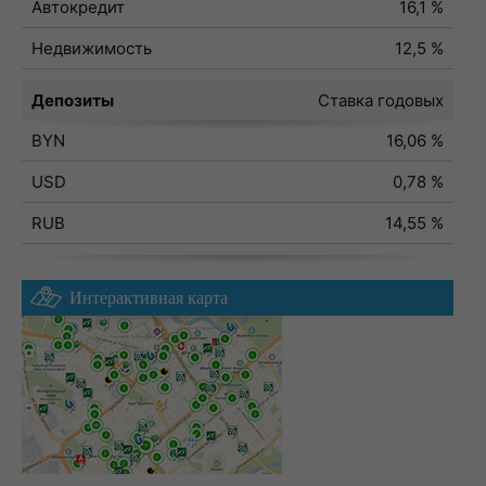
Автокредит
16,1 %
Недвижимость
12,5 %
Депозиты
Ставка годовых
BYN
16,06 %
USD
0,78 %
RUB
14,55 %
Интерактивная карта