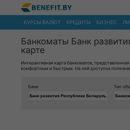
КУРСЫ ВАЛЮТ
КРЕДИТЫ
БИЗНЕС
ЛИ
Банкоматы Банк развити
карте
Интерактивная карта банкоматов, представленная
комфортным и быстрым. На ней доступна полезная
Банк
Тип об