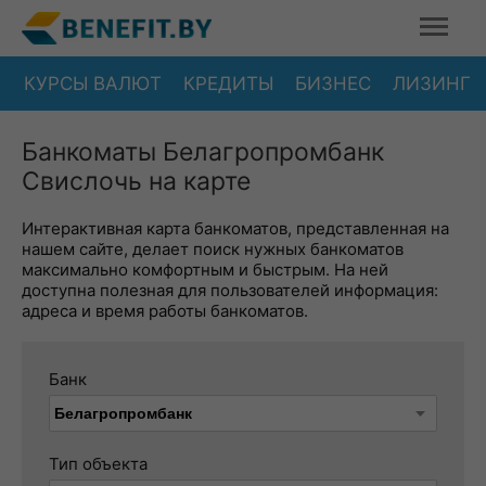
КУРСЫ ВАЛЮТ
КРЕДИТЫ
БИЗНЕС
ЛИЗИНГ
Банкоматы Белагропромбанк
Свислочь на карте
Интерактивная карта банкоматов, представленная на
нашем сайте, делает поиск нужных банкоматов
максимально комфортным и быстрым. На ней
доступна полезная для пользователей информация:
адреса и время работы банкоматов.
Банк
Тип объекта