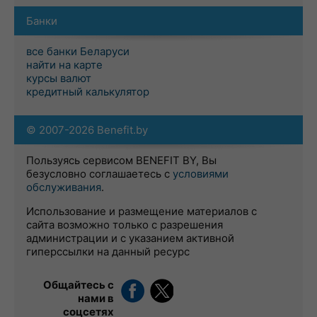
Банки
все банки Беларуси
найти на карте
курсы валют
кредитный калькулятор
© 2007-2026 Benefit.by
Пользуясь сервисом BENEFIT BY, Вы
безусловно соглашаетесь с
условиями
обслуживания
.
Использование и размещение материалов с
сайта возможно только с разрешения
администрации и с указанием активной
гиперссылки на данный ресурс
Общайтесь с
нами в
соцсетях