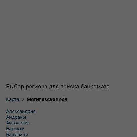
Выбор региона для поиска банкомата
Карта
>
Могилевская обл.
Александрия
Андраны
Антоновка
Барсуки
Бацевичи