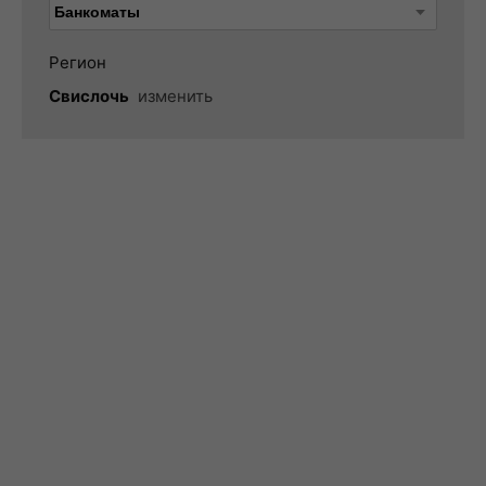
Регион
Свислочь
изменить