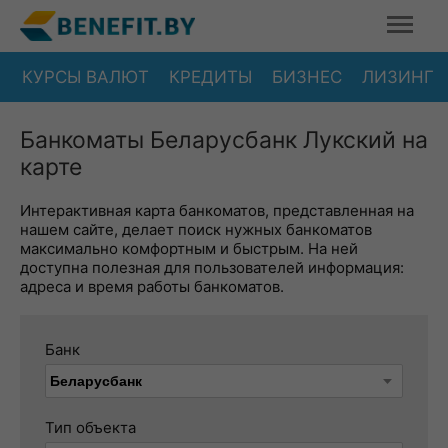
КУРСЫ ВАЛЮТ
КРЕДИТЫ
БИЗНЕС
ЛИЗИНГ
Банкоматы Беларусбанк Лукский на
карте
Интерактивная карта банкоматов, представленная на
нашем сайте, делает поиск нужных банкоматов
максимально комфортным и быстрым. На ней
доступна полезная для пользователей информация:
адреса и время работы банкоматов.
Банк
Тип объекта