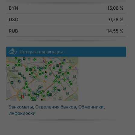
BYN
16,06 %
USD
0,78 %
RUB
14,55 %
Интерактивная карта
Банкоматы
,
Отделения банков
,
Обменники
,
Инфокиоски