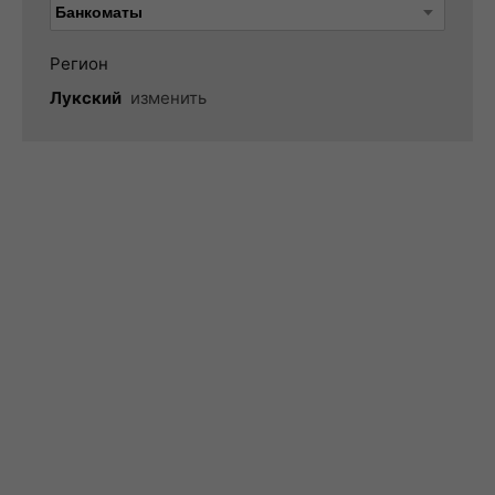
Регион
Лукский
изменить